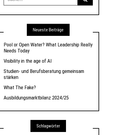
nach:
Neueste Beiträge
Pool or Open Water? What Leadership Really
Needs Today
Visibility in the age of AI
Studien- und Berufsberatung gemeinsam
stärken
What The Fake?
Ausbildungsmarktbilanz 2024/25
Schlagwörter