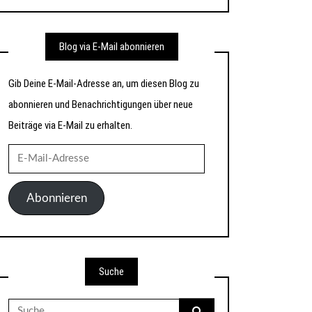
Blog via E-Mail abonnieren
Gib Deine E-Mail-Adresse an, um diesen Blog zu
abonnieren und Benachrichtigungen über neue
Beiträge via E-Mail zu erhalten.
E-
Mail-
Adresse
Abonnieren
Suche
Suche