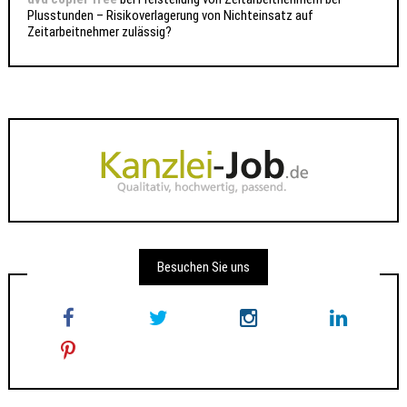
Plusstunden – Risikoverlagerung von Nichteinsatz auf
Zeitarbeitnehmer zulässig?
Besuchen Sie uns