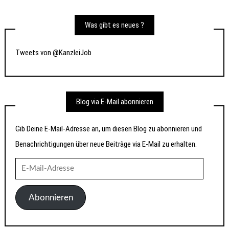
Was gibt es neues ?
Tweets von @KanzleiJob
Blog via E-Mail abonnieren
Gib Deine E-Mail-Adresse an, um diesen Blog zu abonnieren und
Benachrichtigungen über neue Beiträge via E-Mail zu erhalten.
E-
Mail-
Adresse
Abonnieren