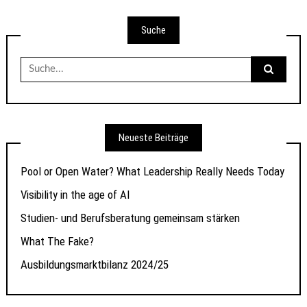
Suche
Suche
nach:
Neueste Beiträge
Pool or Open Water? What Leadership Really Needs Today
Visibility in the age of AI
Studien- und Berufsberatung gemeinsam stärken
What The Fake?
Ausbildungsmarktbilanz 2024/25