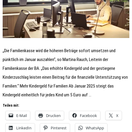
„Die Familienkasse wird die höheren Beträge sofort umsetzen und
pünktlich im Januar auszahlen“, so Martina Rauch, Leiterin der
Familienkasse der BA. „Das erhöhte Kindergeld und der gestiegene
Kinderzuschlag leisten einen Beitrag für die finanzielle Unterstützung von
Familien.“ Mehr Kindergeld für Familien Ab Januar 2025 steigt das
Kindergeld einheitlich für jedes Kind um 5 Euro auf …
Teilen mit:
E-Mail
Drucken
Facebook
X
LinkedIn
Pinterest
WhatsApp