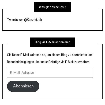
Was gibt es neues ?
Tweets von @KanzleiJob
Blog via E-Mail abonnieren
Gib Deine E-Mail-Adresse an, um diesen Blog zu abonnieren und
Benachrichtigungen über neue Beiträge via E-Mail zu erhalten.
E-
Mail-
Adresse
Abonnieren