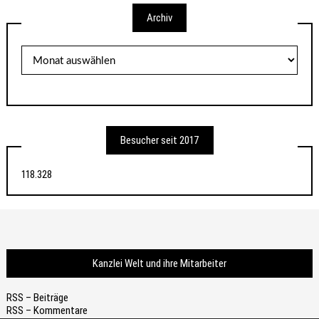
Archiv
Archiv
Besucher seit 2017
118.328
Kanzlei Welt und ihre Mitarbeiter
RSS – Beiträge
RSS – Kommentare