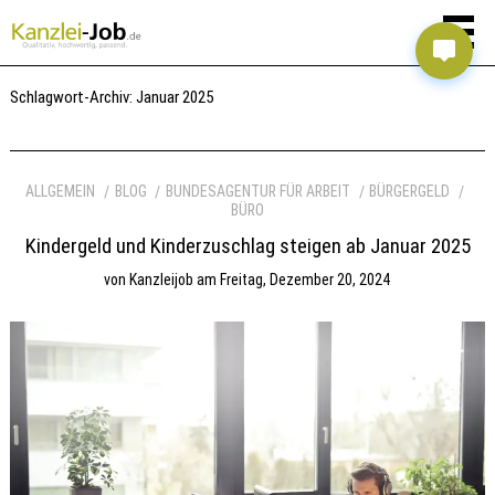
Schlagwort-Archiv:
Januar 2025
ALLGEMEIN
BLOG
BUNDESAGENTUR FÜR ARBEIT
BÜRGERGELD
BÜRO
Kindergeld und Kinderzuschlag steigen ab Januar 2025
von
Kanzleijob
am
Freitag, Dezember 20, 2024