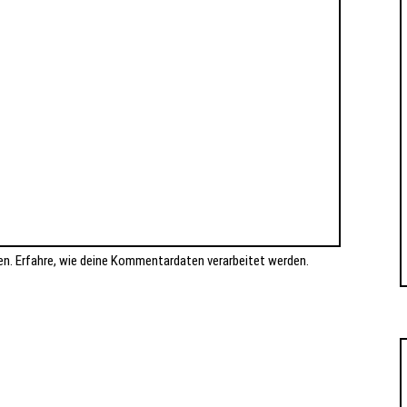
en.
Erfahre, wie deine Kommentardaten verarbeitet werden.