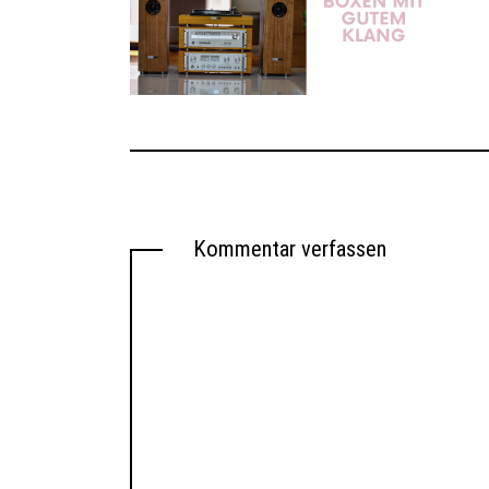
Kommentar verfassen