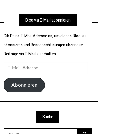
Blog via E-Mail abonnieren
Gib Deine E-Mail-Adresse an, um diesen Blog zu
abonnieren und Benachrichtigungen über neue
Beiträge via E-Mail zu erhalten.
E-
Mail-
Adresse
Abonnieren
Suche
Suche