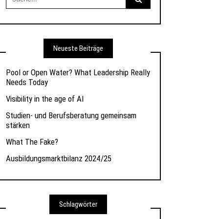
nach:
Neueste Beiträge
Pool or Open Water? What Leadership Really
Needs Today
Visibility in the age of AI
Studien- und Berufsberatung gemeinsam
stärken
What The Fake?
Ausbildungsmarktbilanz 2024/25
Schlagwörter