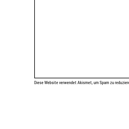
Diese Website verwendet Akismet, um Spam zu reduzier