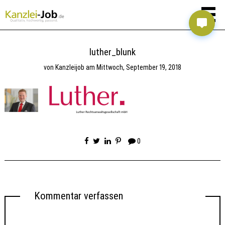
luther_blunk
von
Kanzleijob
am
Mittwoch, September 19, 2018
0
Kommentar verfassen