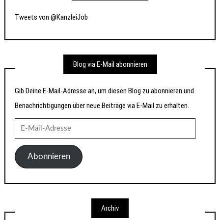
Tweets von @KanzleiJob
Blog via E-Mail abonnieren
Gib Deine E-Mail-Adresse an, um diesen Blog zu abonnieren und
Benachrichtigungen über neue Beiträge via E-Mail zu erhalten.
E-
Mail-
Adresse
Abonnieren
Archiv