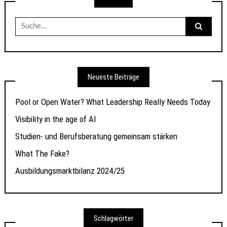
Suche
nach:
Neueste Beiträge
Pool or Open Water? What Leadership Really Needs Today
Visibility in the age of AI
Studien- und Berufsberatung gemeinsam stärken
What The Fake?
Ausbildungsmarktbilanz 2024/25
Schlagwörter