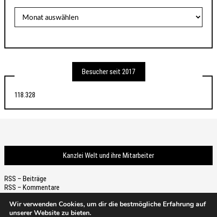
Archiv
Besucher seit 2017
118.328
Kanzlei Welt und ihre Mitarbeiter
RSS – Beiträge
RSS – Kommentare
Wir verwenden Cookies, um dir die bestmögliche Erfahrung auf
unserer Website zu bieten.