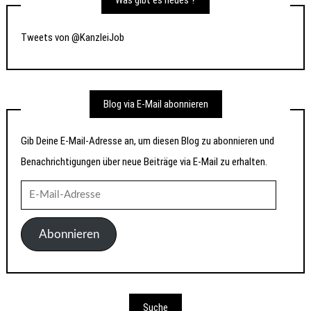
Was gibt es neues ?
Tweets von @KanzleiJob
Blog via E-Mail abonnieren
Gib Deine E-Mail-Adresse an, um diesen Blog zu abonnieren und
Benachrichtigungen über neue Beiträge via E-Mail zu erhalten.
E-
Mail-
Adresse
Abonnieren
Suche