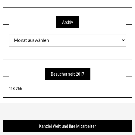
Archiv
Archiv
Besucher seit 2017
118.266
Kanzlei Welt und ihre Mitarbeiter