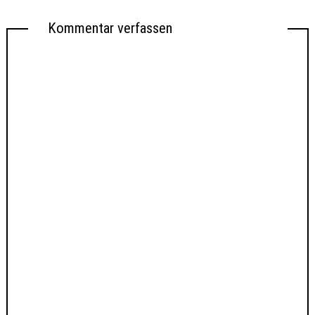
Kommentar verfassen