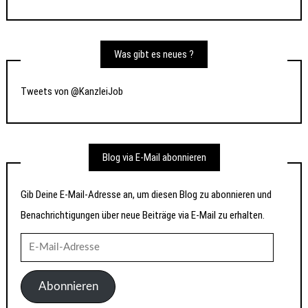
Was gibt es neues ?
Tweets von @KanzleiJob
Blog via E-Mail abonnieren
Gib Deine E-Mail-Adresse an, um diesen Blog zu abonnieren und
Benachrichtigungen über neue Beiträge via E-Mail zu erhalten.
E-
Mail-
Adresse
Abonnieren