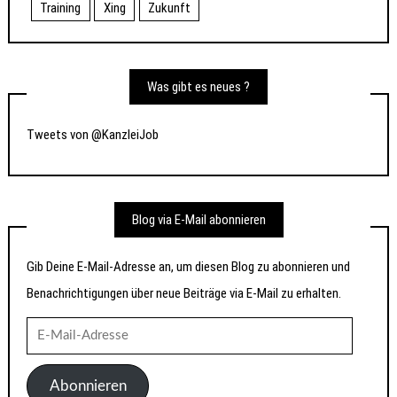
Training
Xing
Zukunft
Was gibt es neues ?
Tweets von @KanzleiJob
Blog via E-Mail abonnieren
Gib Deine E-Mail-Adresse an, um diesen Blog zu abonnieren und
Benachrichtigungen über neue Beiträge via E-Mail zu erhalten.
E-
Mail-
Adresse
Abonnieren