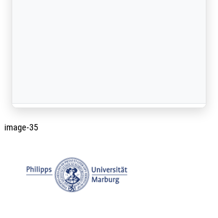
image-35