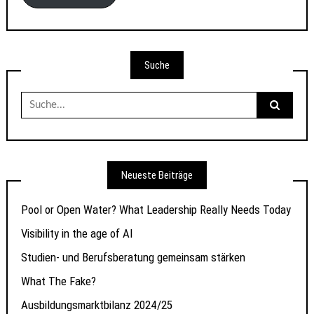
Suche
Suche
nach:
Neueste Beiträge
Pool or Open Water? What Leadership Really Needs Today
Visibility in the age of AI
Studien- und Berufsberatung gemeinsam stärken
What The Fake?
Ausbildungsmarktbilanz 2024/25