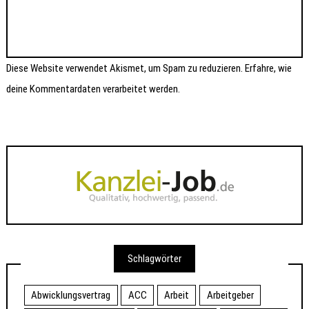
Diese Website verwendet Akismet, um Spam zu reduzieren.
Erfahre, wie
deine Kommentardaten verarbeitet werden.
Schlagwörter
Abwicklungsvertrag
ACC
Arbeit
Arbeitgeber