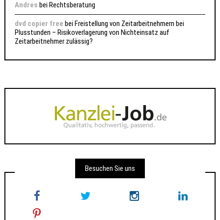
Andres
bei
Rechtsberatung
dvd copier free
bei
Freistellung von Zeitarbeitnehmern bei
Plusstunden – Risikoverlagerung von Nichteinsatz auf
Zeitarbeitnehmer zulässig?
Besuchen Sie uns