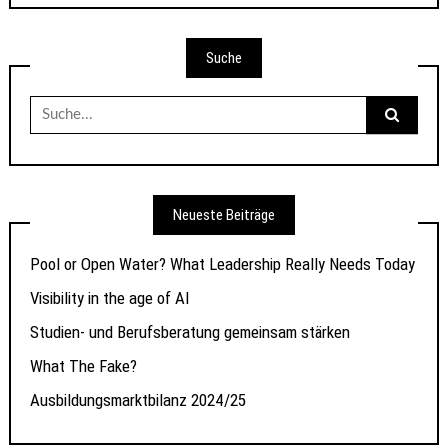
Suche
Suche
nach:
Neueste Beiträge
Pool or Open Water? What Leadership Really Needs Today
Visibility in the age of AI
Studien- und Berufsberatung gemeinsam stärken
What The Fake?
Ausbildungsmarktbilanz 2024/25