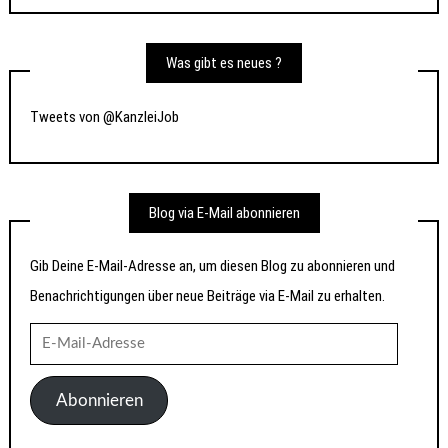
Was gibt es neues ?
Tweets von @KanzleiJob
Blog via E-Mail abonnieren
Gib Deine E-Mail-Adresse an, um diesen Blog zu abonnieren und
Benachrichtigungen über neue Beiträge via E-Mail zu erhalten.
E-
Mail-
Adresse
Abonnieren