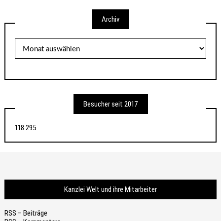
Archiv
Archiv
Besucher seit 2017
118.295
Kanzlei Welt und ihre Mitarbeiter
RSS – Beiträge