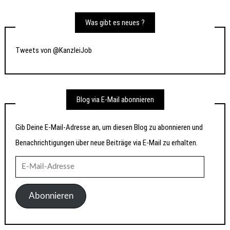
Was gibt es neues ?
Tweets von @KanzleiJob
Blog via E-Mail abonnieren
Gib Deine E-Mail-Adresse an, um diesen Blog zu abonnieren und
Benachrichtigungen über neue Beiträge via E-Mail zu erhalten.
E-
Mail-
Adresse
Abonnieren