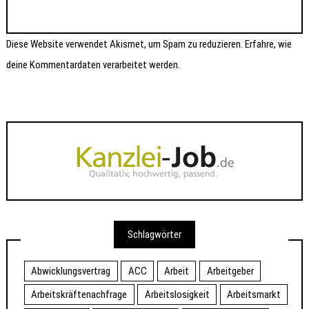
Diese Website verwendet Akismet, um Spam zu reduzieren.
Erfahre, wie
deine Kommentardaten verarbeitet werden.
Schlagwörter
Abwicklungsvertrag
ACC
Arbeit
Arbeitgeber
Arbeitskräftenachfrage
Arbeitslosigkeit
Arbeitsmarkt