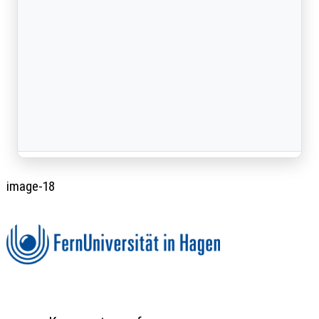
image-18