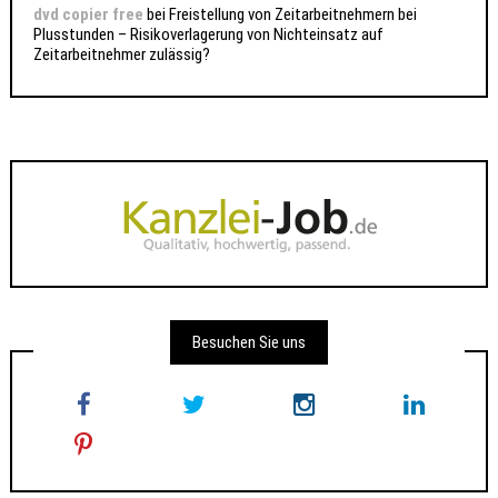
dvd copier free
bei
Freistellung von Zeitarbeitnehmern bei
Plusstunden – Risikoverlagerung von Nichteinsatz auf
Zeitarbeitnehmer zulässig?
Besuchen Sie uns