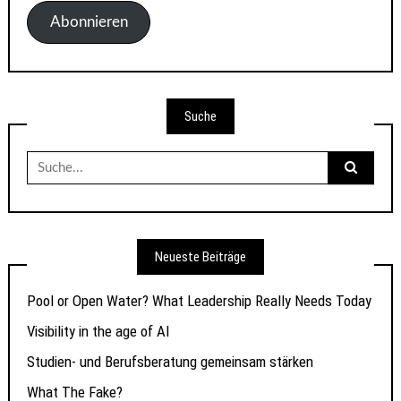
Adresse
Abonnieren
Suche
Suche
nach:
Neueste Beiträge
Pool or Open Water? What Leadership Really Needs Today
Visibility in the age of AI
Studien- und Berufsberatung gemeinsam stärken
What The Fake?