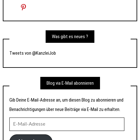
Was gibt es neues ?
Tweets von @KanzleiJob
Blog via E-Mail abonnieren
Gib Deine E-Mail-Adresse an, um diesen Blog zu abonnieren und
Benachrichtigungen über neue Beiträge via E-Mail zu erhalten.
E-
Mail-