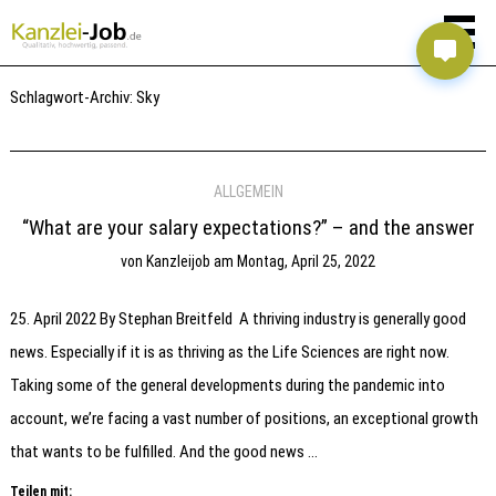
Schlagwort-Archiv:
Sky
ALLGEMEIN
“What are your salary expectations?” – and the answer
von
Kanzleijob
am
Montag, April 25, 2022
25. April 2022 By Stephan Breitfeld A thriving industry is generally good
news. Especially if it is as thriving as the Life Sciences are right now.
Taking some of the general developments during the pandemic into
account, we’re facing a vast number of positions, an exceptional growth
that wants to be fulfilled. And the good news …
Teilen mit: