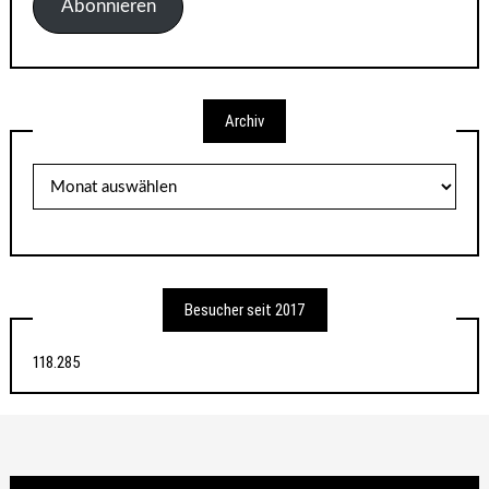
Adresse
Abonnieren
Archiv
Archiv
Besucher seit 2017
118.285