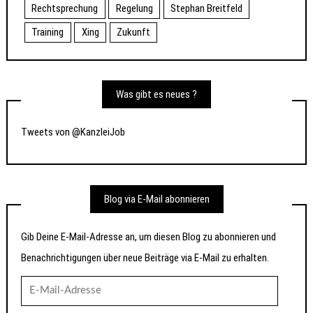
Rechtsprechung
Regelung
Stephan Breitfeld
Training
Xing
Zukunft
Was gibt es neues ?
Tweets von @KanzleiJob
Blog via E-Mail abonnieren
Gib Deine E-Mail-Adresse an, um diesen Blog zu abonnieren und
Benachrichtigungen über neue Beiträge via E-Mail zu erhalten.
E-
Mail-