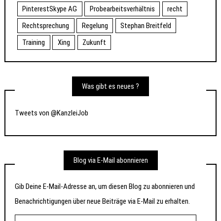
PinterestSkype AG
Probearbeitsverhältnis
recht
Rechtsprechung
Regelung
Stephan Breitfeld
Training
Xing
Zukunft
Was gibt es neues ?
Tweets von @KanzleiJob
Blog via E-Mail abonnieren
Gib Deine E-Mail-Adresse an, um diesen Blog zu abonnieren und
Benachrichtigungen über neue Beiträge via E-Mail zu erhalten.