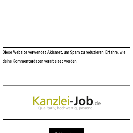
Diese Website verwendet Akismet, um Spam zu reduzieren.
Erfahre, wie
deine Kommentardaten verarbeitet werden.