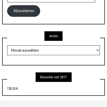
Mail-
Adresse
Abonnieren
Archiv
Archiv
Besucher seit 2017
118.264