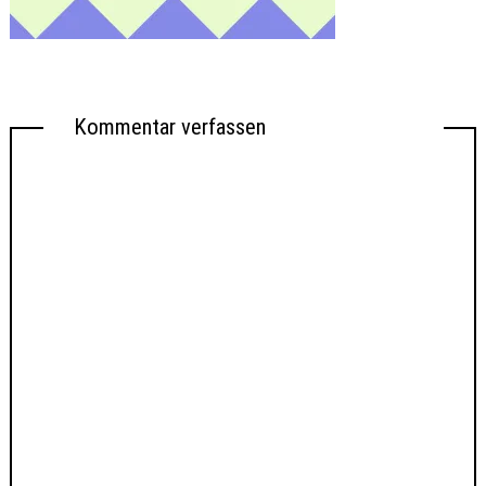
Kommentar verfassen