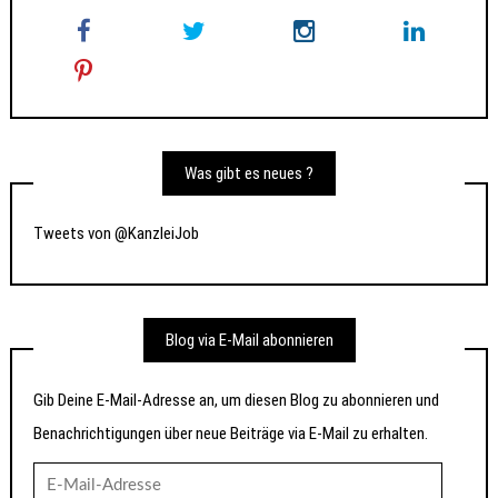
Was gibt es neues ?
Tweets von @KanzleiJob
Blog via E-Mail abonnieren
Gib Deine E-Mail-Adresse an, um diesen Blog zu abonnieren und
Benachrichtigungen über neue Beiträge via E-Mail zu erhalten.
E-