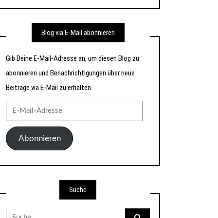
Blog via E-Mail abonnieren
Gib Deine E-Mail-Adresse an, um diesen Blog zu
abonnieren und Benachrichtigungen über neue
Beiträge via E-Mail zu erhalten.
E-
Mail-
Adresse
Abonnieren
Suche
Suche