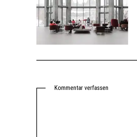
Kommentar verfassen