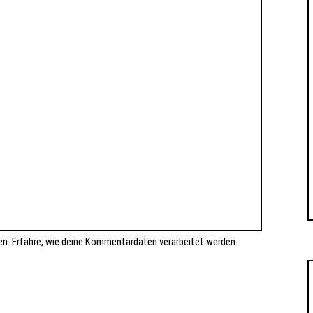
en.
Erfahre, wie deine Kommentardaten verarbeitet werden.