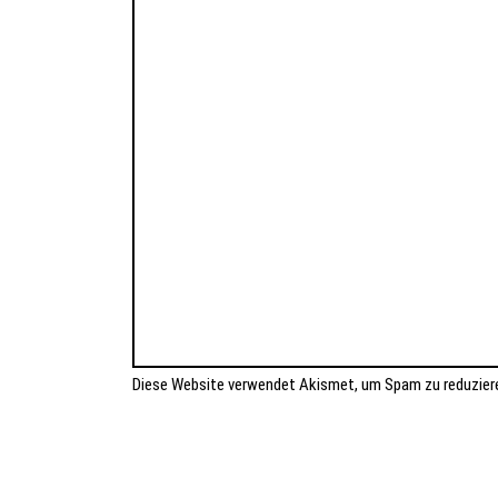
Diese Website verwendet Akismet, um Spam zu reduzier