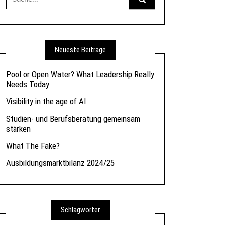
nach:
Neueste Beiträge
Pool or Open Water? What Leadership Really
Needs Today
Visibility in the age of AI
Studien- und Berufsberatung gemeinsam
stärken
What The Fake?
Ausbildungsmarktbilanz 2024/25
Schlagwörter