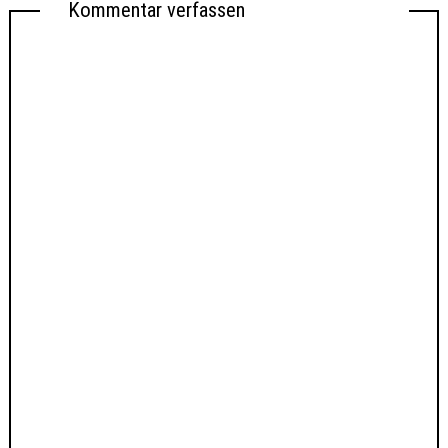
Kommentar verfassen