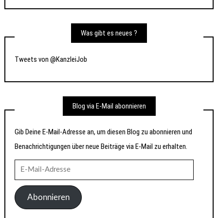
Was gibt es neues ?
Tweets von @KanzleiJob
Blog via E-Mail abonnieren
Gib Deine E-Mail-Adresse an, um diesen Blog zu abonnieren und
Benachrichtigungen über neue Beiträge via E-Mail zu erhalten.
E-
Mail-
Adresse
Abonnieren