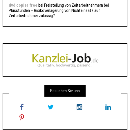
dvd copier free
bei
Freistellung von Zeitarbeitnehmern bei
Plusstunden – Risikoverlagerung von Nichteinsatz auf
Zeitarbeitnehmer zulässig?
Besuchen Sie uns