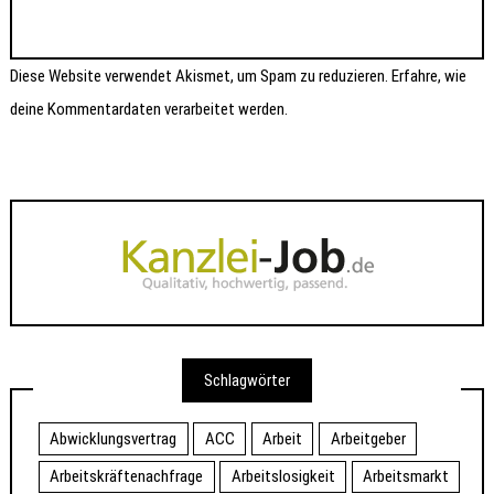
Diese Website verwendet Akismet, um Spam zu reduzieren.
Erfahre, wie
deine Kommentardaten verarbeitet werden.
Schlagwörter
Abwicklungsvertrag
ACC
Arbeit
Arbeitgeber
Arbeitskräftenachfrage
Arbeitslosigkeit
Arbeitsmarkt