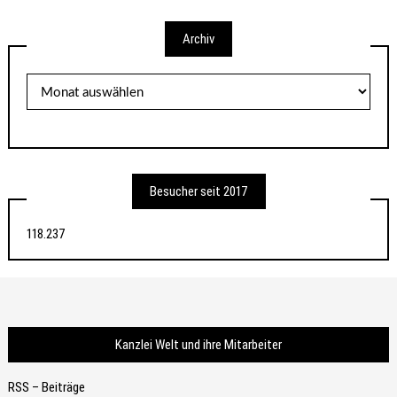
Archiv
Archiv
Besucher seit 2017
118.237
Kanzlei Welt und ihre Mitarbeiter
RSS – Beiträge