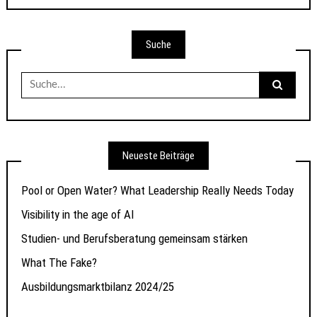
Suche
Suche
nach:
Neueste Beiträge
Pool or Open Water? What Leadership Really Needs Today
Visibility in the age of AI
Studien- und Berufsberatung gemeinsam stärken
What The Fake?
Ausbildungsmarktbilanz 2024/25