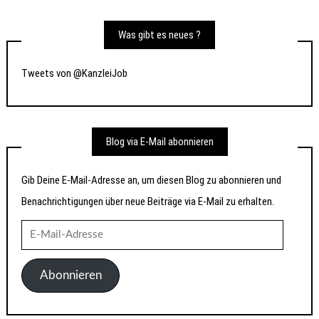
Was gibt es neues ?
Tweets von @KanzleiJob
Blog via E-Mail abonnieren
Gib Deine E-Mail-Adresse an, um diesen Blog zu abonnieren und
Benachrichtigungen über neue Beiträge via E-Mail zu erhalten.
E-
Mail-
Adresse
Abonnieren