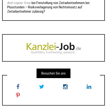
dvd copier free
bei
Freistellung von Zeitarbeitnehmern bei
Plusstunden – Risikoverlagerung von Nichteinsatz auf
Zeitarbeitnehmer zulässig?
Besuchen Sie uns