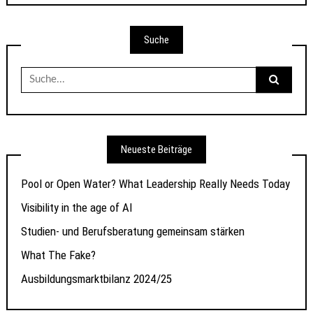
Suche
Suche
nach:
Neueste Beiträge
Pool or Open Water? What Leadership Really Needs Today
Visibility in the age of AI
Studien- und Berufsberatung gemeinsam stärken
What The Fake?
Ausbildungsmarktbilanz 2024/25