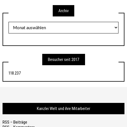
Archiv
Archiv
Besucher seit 2017
118.237
Kanzlei Welt und ihre Mitarbeiter
RSS – Beiträge