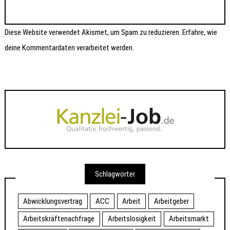
Diese Website verwendet Akismet, um Spam zu reduzieren.
Erfahre, wie
deine Kommentardaten verarbeitet werden.
Schlagwörter
Abwicklungsvertrag
ACC
Arbeit
Arbeitgeber
Arbeitskräftenachfrage
Arbeitslosigkeit
Arbeitsmarkt