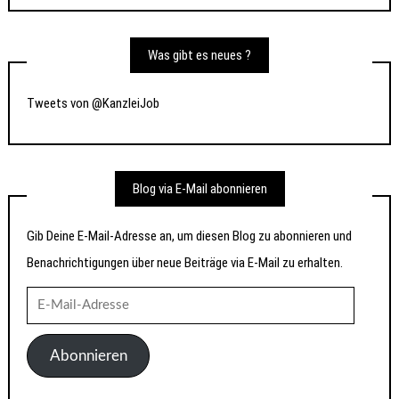
Was gibt es neues ?
Tweets von @KanzleiJob
Blog via E-Mail abonnieren
Gib Deine E-Mail-Adresse an, um diesen Blog zu abonnieren und
Benachrichtigungen über neue Beiträge via E-Mail zu erhalten.
E-
Mail-
Adresse
Abonnieren