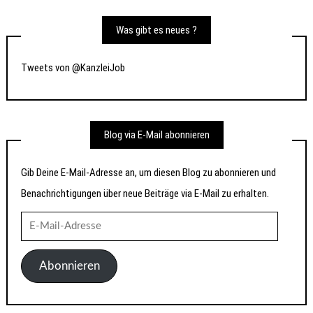
Was gibt es neues ?
Tweets von @KanzleiJob
Blog via E-Mail abonnieren
Gib Deine E-Mail-Adresse an, um diesen Blog zu abonnieren und
Benachrichtigungen über neue Beiträge via E-Mail zu erhalten.
E-
Mail-
Adresse
Abonnieren