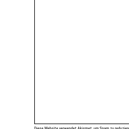
Diese Website verwendet Akismet, um Spam zu reduzier