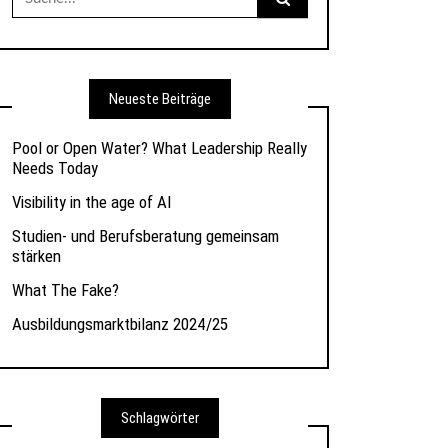
nach:
Neueste Beiträge
Pool or Open Water? What Leadership Really
Needs Today
Visibility in the age of AI
Studien- und Berufsberatung gemeinsam
stärken
What The Fake?
Ausbildungsmarktbilanz 2024/25
Schlagwörter