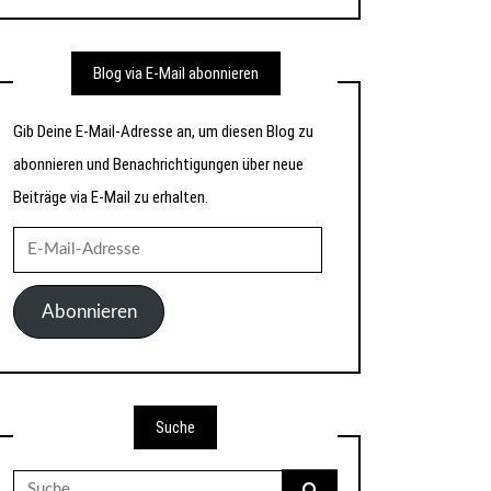
Blog via E-Mail abonnieren
Gib Deine E-Mail-Adresse an, um diesen Blog zu
abonnieren und Benachrichtigungen über neue
Beiträge via E-Mail zu erhalten.
E-
Mail-
Adresse
Abonnieren
Suche
Suche