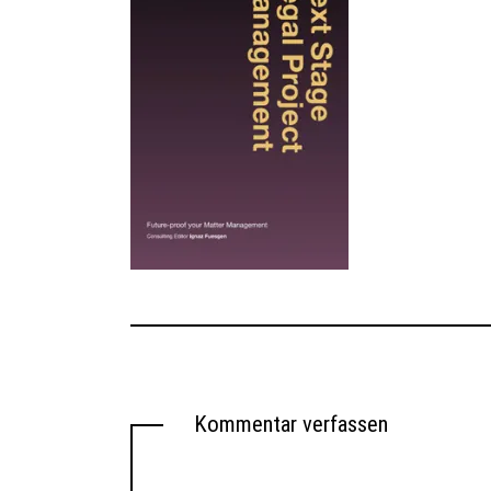
Kommentar verfassen