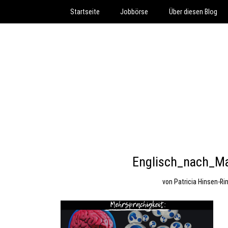
Startseite
Jobbörse
Über diesen Blog
Englisch_nach_M
von
Patricia Hinsen-Ri