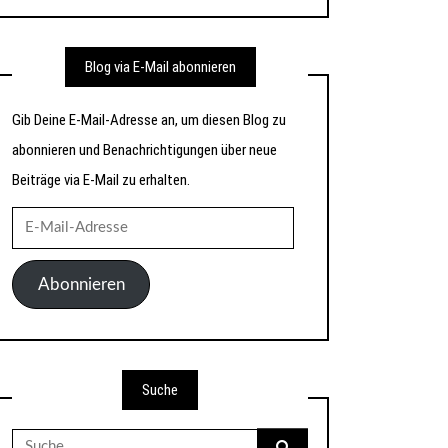
Blog via E-Mail abonnieren
Gib Deine E-Mail-Adresse an, um diesen Blog zu
abonnieren und Benachrichtigungen über neue
Beiträge via E-Mail zu erhalten.
E-
Mail-
Adresse
Abonnieren
Suche
Suche