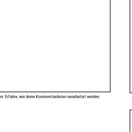
en.
Erfahre, wie deine Kommentardaten verarbeitet werden.