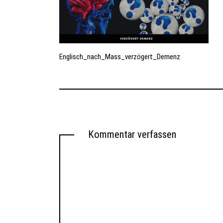
Englisch_nach_Mass_verzögert_Demenz
Kommentar verfassen