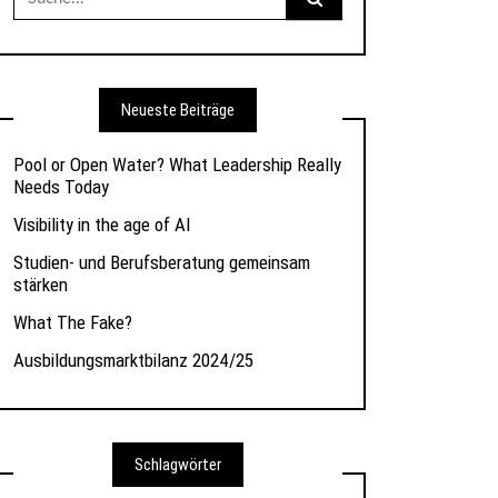
nach:
Neueste Beiträge
Pool or Open Water? What Leadership Really
Needs Today
Visibility in the age of AI
Studien- und Berufsberatung gemeinsam
stärken
What The Fake?
Ausbildungsmarktbilanz 2024/25
Schlagwörter