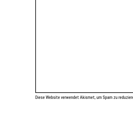
Diese Website verwendet Akismet, um Spam zu reduzier