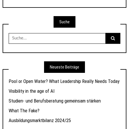
Suche
Suche
nach:
Neueste Beiträge
Pool or Open Water? What Leadership Really Needs Today
Visibility in the age of AI
Studien- und Berufsberatung gemeinsam stärken
What The Fake?
Ausbildungsmarktbilanz 2024/25