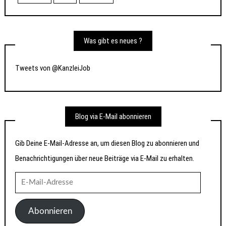
Was gibt es neues ?
Tweets von @KanzleiJob
Blog via E-Mail abonnieren
Gib Deine E-Mail-Adresse an, um diesen Blog zu abonnieren und
Benachrichtigungen über neue Beiträge via E-Mail zu erhalten.
E-
Mail-
Adresse
Abonnieren