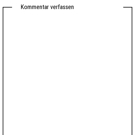
Kommentar verfassen