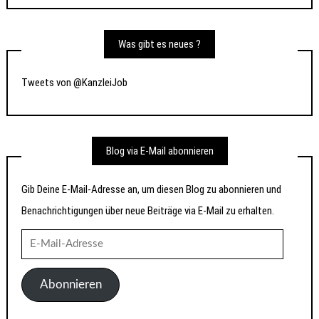
Was gibt es neues ?
Tweets von @KanzleiJob
Blog via E-Mail abonnieren
Gib Deine E-Mail-Adresse an, um diesen Blog zu abonnieren und
Benachrichtigungen über neue Beiträge via E-Mail zu erhalten.
E-
Mail-
Adresse
Abonnieren