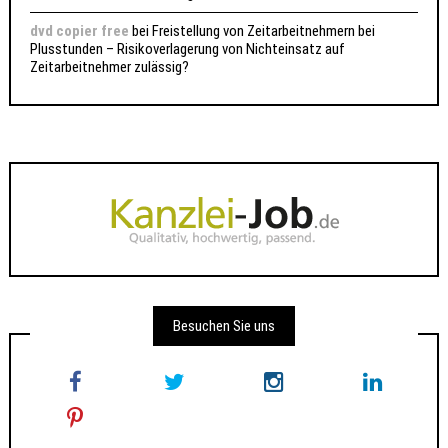
dvd copier free
bei
Freistellung von Zeitarbeitnehmern bei
Plusstunden – Risikoverlagerung von Nichteinsatz auf
Zeitarbeitnehmer zulässig?
Besuchen Sie uns