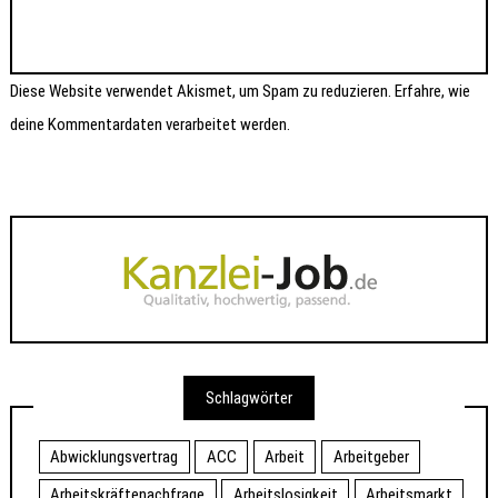
Diese Website verwendet Akismet, um Spam zu reduzieren.
Erfahre, wie
deine Kommentardaten verarbeitet werden.
Schlagwörter
Abwicklungsvertrag
ACC
Arbeit
Arbeitgeber
Arbeitskräftenachfrage
Arbeitslosigkeit
Arbeitsmarkt