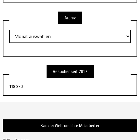
Archiv
Archiv
Besucher seit 2017
118.330
Kanzlei Welt und ihre Mitarbeiter