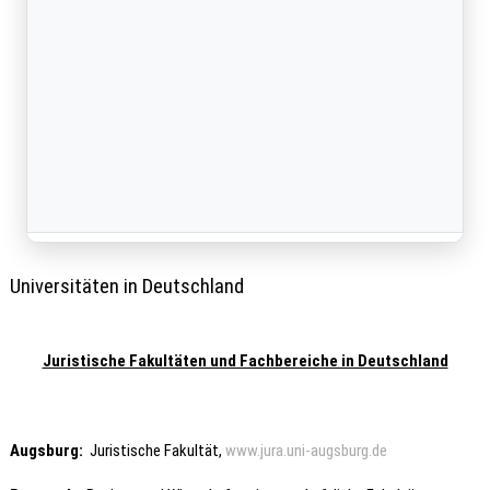
Universitäten in Deutschland
Juristische Fakultäten und Fachbereiche in Deutschland
Augsburg
:
Juristische Fakultät,
www.jura.uni-augsburg.de