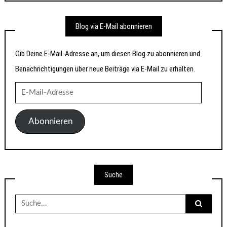
Blog via E-Mail abonnieren
Gib Deine E-Mail-Adresse an, um diesen Blog zu abonnieren und
Benachrichtigungen über neue Beiträge via E-Mail zu erhalten.
E-
Mail-
Adresse
Abonnieren
Suche
Suche
nach: