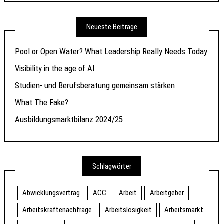
Neueste Beiträge
Pool or Open Water? What Leadership Really Needs Today
Visibility in the age of AI
Studien- und Berufsberatung gemeinsam stärken
What The Fake?
Ausbildungsmarktbilanz 2024/25
Schlagwörter
Abwicklungsvertrag
ACC
Arbeit
Arbeitgeber
Arbeitskräftenachfrage
Arbeitslosigkeit
Arbeitsmarkt