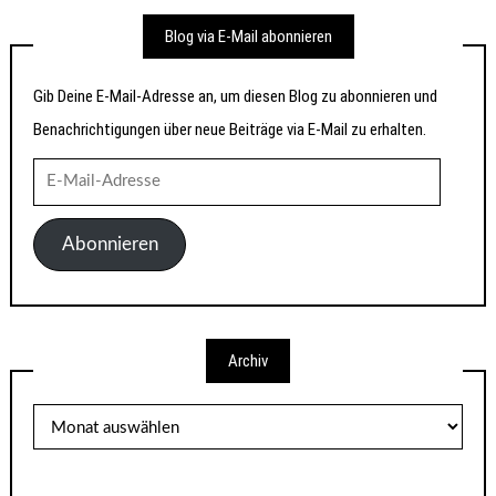
Blog via E-Mail abonnieren
Gib Deine E-Mail-Adresse an, um diesen Blog zu abonnieren und
Benachrichtigungen über neue Beiträge via E-Mail zu erhalten.
E-
Mail-
Adresse
Abonnieren
Archiv
Archiv