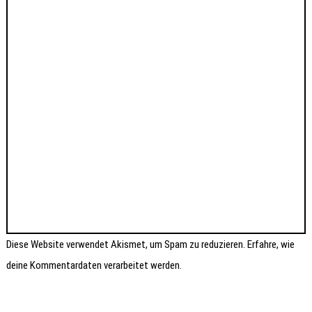
Diese Website verwendet Akismet, um Spam zu reduzieren.
Erfahre, wie
deine Kommentardaten verarbeitet werden.