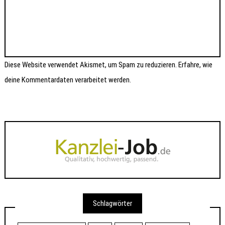
Diese Website verwendet Akismet, um Spam zu reduzieren.
Erfahre, wie
deine Kommentardaten verarbeitet werden.
Schlagwörter