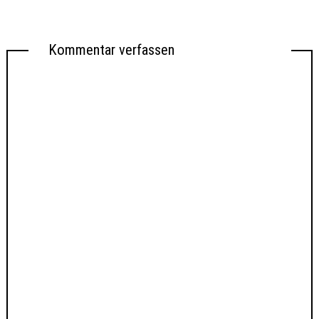
Kommentar verfassen