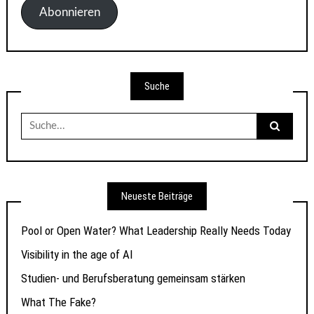
Adresse
Abonnieren
Suche
Suche
nach:
Neueste Beiträge
Pool or Open Water? What Leadership Really Needs Today
Visibility in the age of AI
Studien- und Berufsberatung gemeinsam stärken
What The Fake?