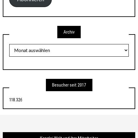
Archiv
Archiv
Besucher seit 2017
118.326