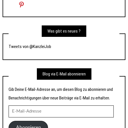
Was gibt es neues ?
Tweets von @KanzleiJob
Blog via E-Mail abonnieren
Gib Deine E-Mail-Adresse an, um diesen Blog zu abonnieren und
Benachrichtigungen über neue Beiträge via E-Mail zu erhalten.
E-
Mail-
Adresse
Abonnieren