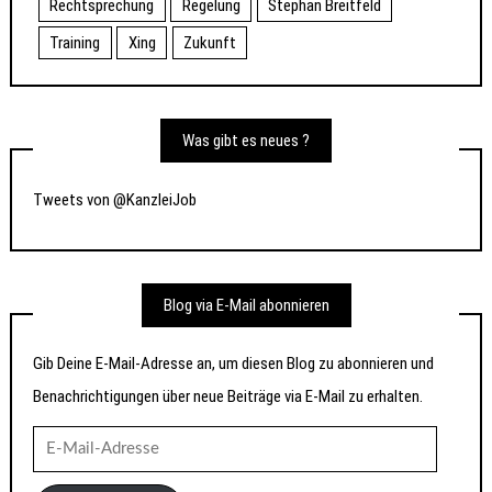
Rechtsprechung
Regelung
Stephan Breitfeld
Training
Xing
Zukunft
Was gibt es neues ?
Tweets von @KanzleiJob
Blog via E-Mail abonnieren
Gib Deine E-Mail-Adresse an, um diesen Blog zu abonnieren und
Benachrichtigungen über neue Beiträge via E-Mail zu erhalten.
E-
Mail-