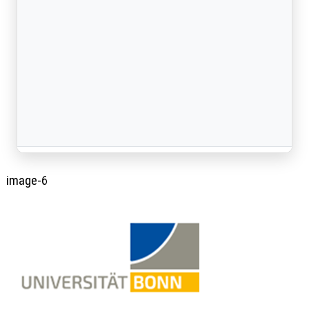
image-6