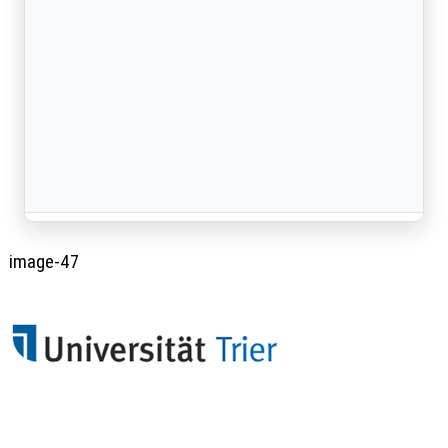
image-47