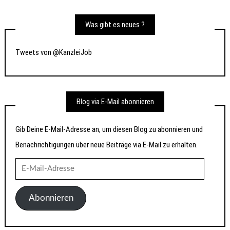
Was gibt es neues ?
Tweets von @KanzleiJob
Blog via E-Mail abonnieren
Gib Deine E-Mail-Adresse an, um diesen Blog zu abonnieren und
Benachrichtigungen über neue Beiträge via E-Mail zu erhalten.
E-
Mail-
Adresse
Abonnieren