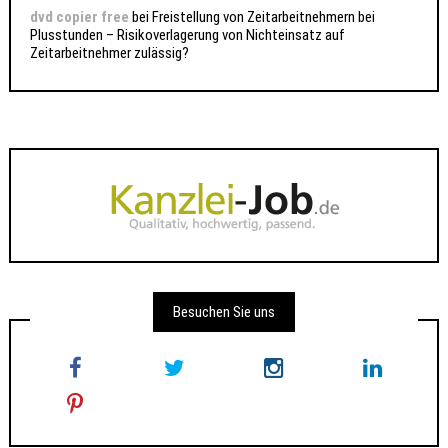
dvd copier free
bei
Freistellung von Zeitarbeitnehmern bei
Plusstunden – Risikoverlagerung von Nichteinsatz auf
Zeitarbeitnehmer zulässig?
Besuchen Sie uns