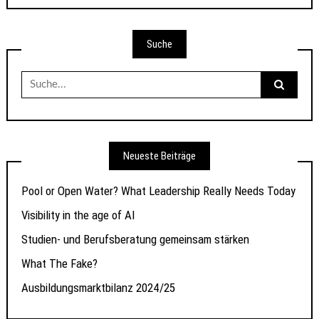
Suche
Suche
nach:
Neueste Beiträge
Pool or Open Water? What Leadership Really Needs Today
Visibility in the age of AI
Studien- und Berufsberatung gemeinsam stärken
What The Fake?
Ausbildungsmarktbilanz 2024/25