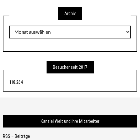
Archiv
Archiv
Besucher seit 2017
118.264
Kanzlei Welt und ihre Mitarbeiter
RSS – Beiträge