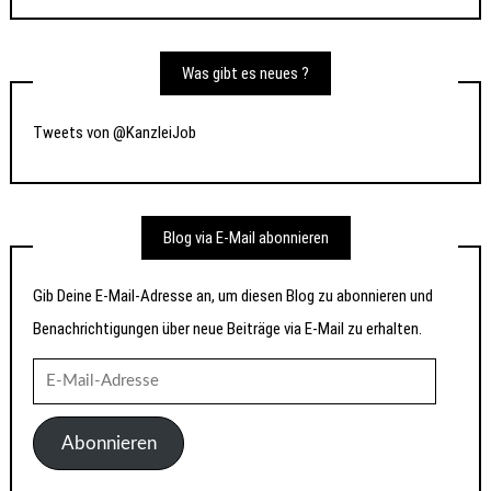
Was gibt es neues ?
Tweets von @KanzleiJob
Blog via E-Mail abonnieren
Gib Deine E-Mail-Adresse an, um diesen Blog zu abonnieren und
Benachrichtigungen über neue Beiträge via E-Mail zu erhalten.
E-
Mail-
Adresse
Abonnieren