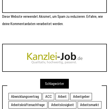
Diese Website verwendet Akismet, um Spam zu reduzieren.
Erfahre, wie
deine Kommentardaten verarbeitet werden.
Schlagwörter
Abwicklungsvertrag
ACC
Arbeit
Arbeitgeber
Arbeitskräftenachfrage
Arbeitslosigkeit
Arbeitsmarkt