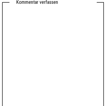
Kommentar verfassen