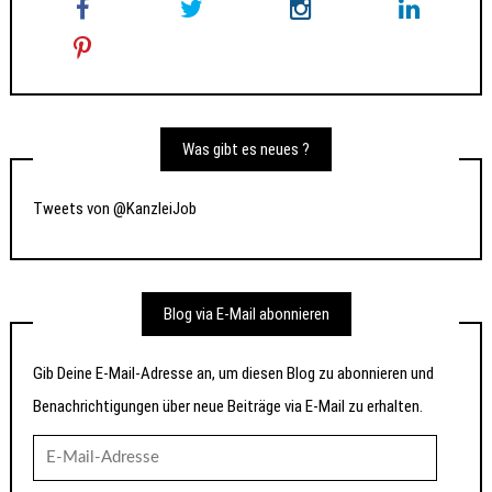
Was gibt es neues ?
Tweets von @KanzleiJob
Blog via E-Mail abonnieren
Gib Deine E-Mail-Adresse an, um diesen Blog zu abonnieren und
Benachrichtigungen über neue Beiträge via E-Mail zu erhalten.
E-
Mail-