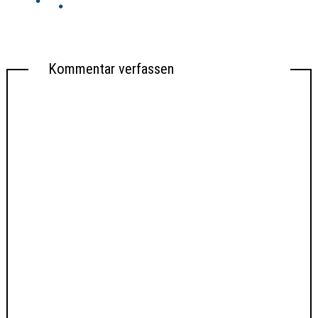
Kommentar verfassen