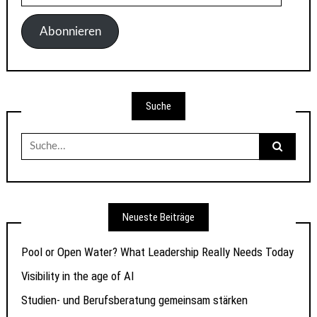
Mail-
Adresse
Abonnieren
Suche
Suche
nach:
Neueste Beiträge
Pool or Open Water? What Leadership Really Needs Today
Visibility in the age of AI
Studien- und Berufsberatung gemeinsam stärken