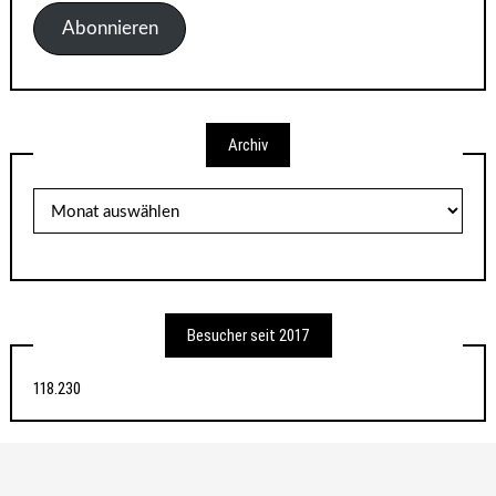
Adresse
Abonnieren
Archiv
Archiv
Besucher seit 2017
118.230