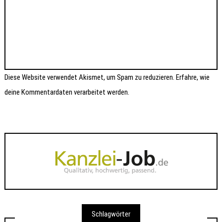
Diese Website verwendet Akismet, um Spam zu reduzieren.
Erfahre, wie
deine Kommentardaten verarbeitet werden.
Schlagwörter