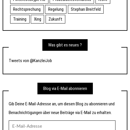
Rechtsprechung
Regelung
Stephan Breitfeld
Training
Xing
Zukunft
Was gibt es neues ?
Tweets von @KanzleiJob
Blog via E-Mail abonnieren
Gib Deine E-Mail-Adresse an, um diesen Blog zu abonnieren und
Benachrichtigungen über neue Beiträge via E-Mail zu erhalten.
E-