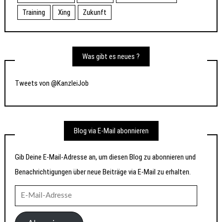
Training
Xing
Zukunft
Was gibt es neues ?
Tweets von @KanzleiJob
Blog via E-Mail abonnieren
Gib Deine E-Mail-Adresse an, um diesen Blog zu abonnieren und
Benachrichtigungen über neue Beiträge via E-Mail zu erhalten.
E-
Mail-
Adresse