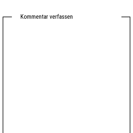
Kommentar verfassen