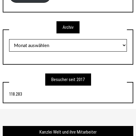
Archiv
Archiv
Besucher seit 2017
118.283
Kanzlei Welt und ihre Mitarbeiter