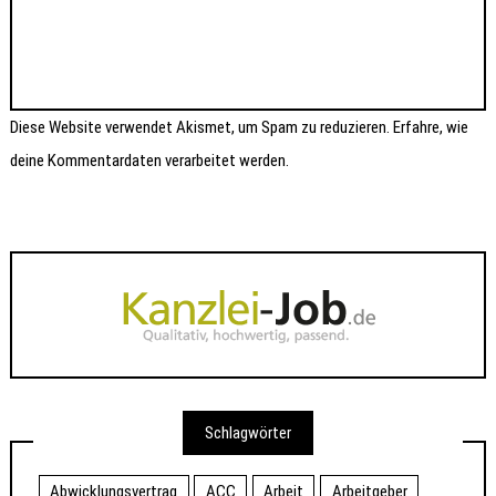
Diese Website verwendet Akismet, um Spam zu reduzieren.
Erfahre, wie
deine Kommentardaten verarbeitet werden.
Schlagwörter
Abwicklungsvertrag
ACC
Arbeit
Arbeitgeber