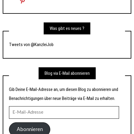
Was gibt es neues ?
Tweets von @KanzleiJob
Blog via E-Mail abonnieren
Gib Deine E-Mail-Adresse an, um diesen Blog zu abonnieren und
Benachrichtigungen über neue Beiträge via E-Mail zu erhalten.
E-
Mail-
Adresse
Abonnieren