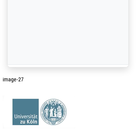
image-27