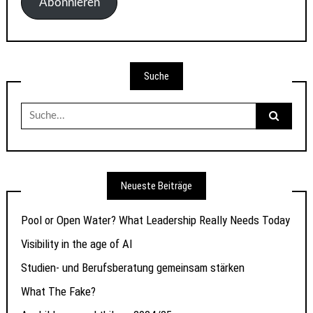
Abonnieren
Suche
Suche
nach:
Neueste Beiträge
Pool or Open Water? What Leadership Really Needs Today
Visibility in the age of AI
Studien- und Berufsberatung gemeinsam stärken
What The Fake?