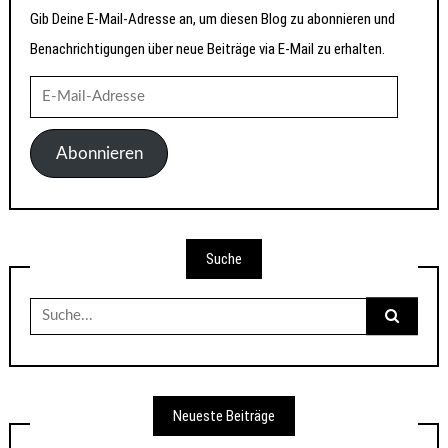
Gib Deine E-Mail-Adresse an, um diesen Blog zu abonnieren und
Benachrichtigungen über neue Beiträge via E-Mail zu erhalten.
E-
Mail-
Adresse
Abonnieren
Suche
Suche
nach:
Neueste Beiträge