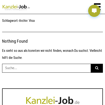
Schlagwort-Archiv:
Visa
Nothing Found
Es sieht so aus als konnten wir nicht finden, wonach Du suchst. Vielleicht
hilft die Suche.
Suche
nach: