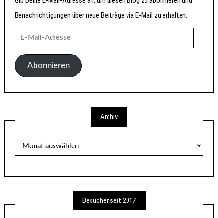
Gib Deine E-Mail-Adresse an, um diesen Blog zu abonnieren und
Benachrichtigungen über neue Beiträge via E-Mail zu erhalten.
E-
Mail-
Adresse
Abonnieren
Archiv
Archiv
Besucher seit 2017