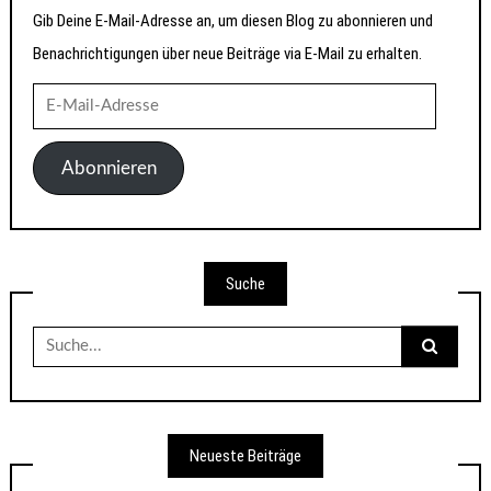
Gib Deine E-Mail-Adresse an, um diesen Blog zu abonnieren und
Benachrichtigungen über neue Beiträge via E-Mail zu erhalten.
E-
Mail-
Adresse
Abonnieren
Suche
Suche
nach:
Neueste Beiträge