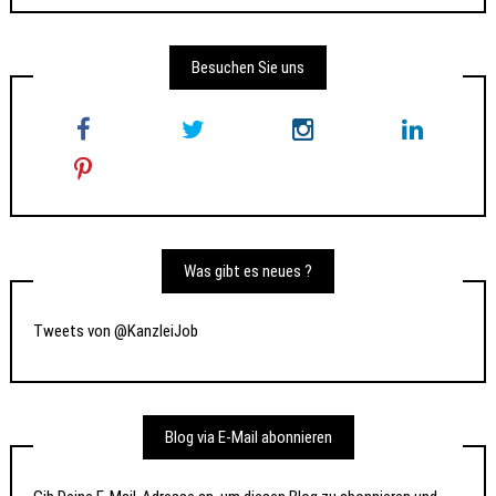
Besuchen Sie uns
Was gibt es neues ?
Tweets von @KanzleiJob
Blog via E-Mail abonnieren