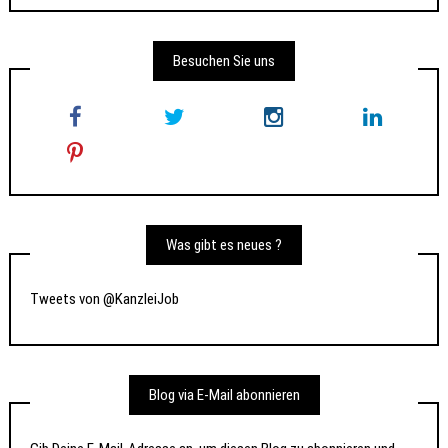
Besuchen Sie uns
Was gibt es neues ?
Tweets von @KanzleiJob
Blog via E-Mail abonnieren