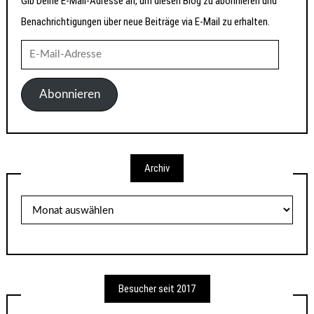
Gib Deine E-Mail-Adresse an, um diesen Blog zu abonnieren und
Benachrichtigungen über neue Beiträge via E-Mail zu erhalten.
E-
Mail-
Adresse
Abonnieren
Archiv
Archiv
Besucher seit 2017