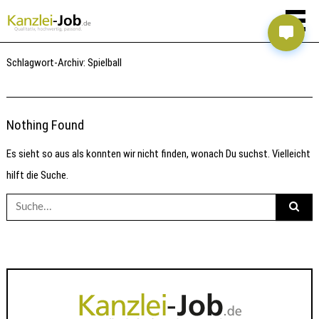
Schlagwort-Archiv:
Spielball
Nothing Found
Es sieht so aus als konnten wir nicht finden, wonach Du suchst. Vielleicht
hilft die Suche.
Suche
nach: