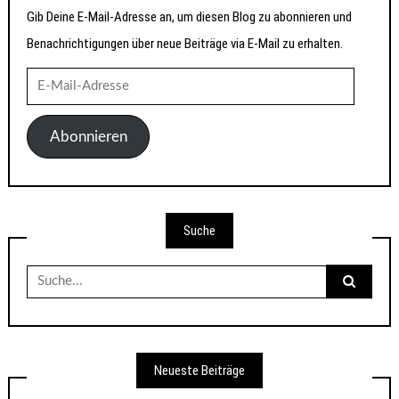
Gib Deine E-Mail-Adresse an, um diesen Blog zu abonnieren und
Benachrichtigungen über neue Beiträge via E-Mail zu erhalten.
E-
Mail-
Adresse
Abonnieren
Suche
Suche
nach:
Neueste Beiträge