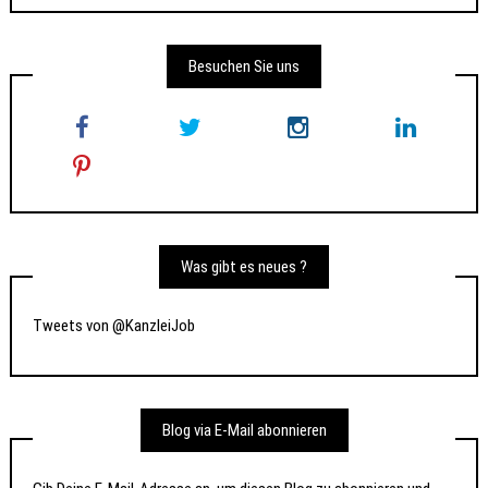
Besuchen Sie uns
Was gibt es neues ?
Tweets von @KanzleiJob
Blog via E-Mail abonnieren