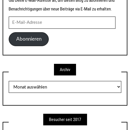
Gib Deine E-Mail-Adresse an, um diesen Blog zu abonnieren und
Benachrichtigungen über neue Beiträge via E-Mail zu erhalten.
E-
Mail-
Adresse
Abonnieren
Archiv
Archiv
Besucher seit 2017