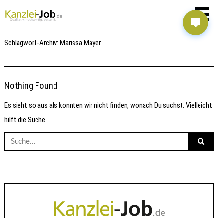
Schlagwort-Archiv:
Marissa Mayer
Nothing Found
Es sieht so aus als konnten wir nicht finden, wonach Du suchst. Vielleicht
hilft die Suche.
Suche
nach: