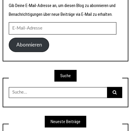
Gib Deine E-Mail-Adresse an, um diesen Blog zu abonnieren und
Benachrichtigungen über neue Beiträge via E-Mail zu erhalten.
E-
Mail-
Adresse
Abonnieren
Suche
Suche
nach:
Neueste Beiträge