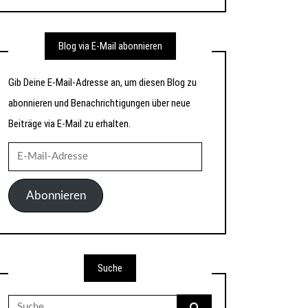
Blog via E-Mail abonnieren
Gib Deine E-Mail-Adresse an, um diesen Blog zu
abonnieren und Benachrichtigungen über neue
Beiträge via E-Mail zu erhalten.
E-
Mail-
Adresse
Abonnieren
Suche
Suche