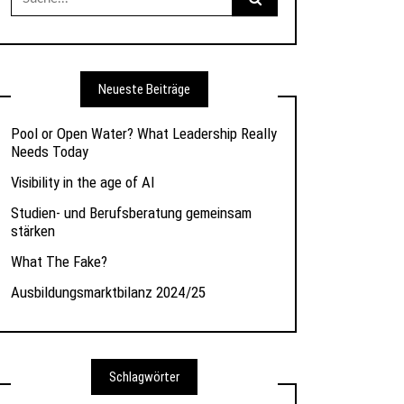
nach:
Neueste Beiträge
Pool or Open Water? What Leadership Really
Needs Today
Visibility in the age of AI
Studien- und Berufsberatung gemeinsam
stärken
What The Fake?
Ausbildungsmarktbilanz 2024/25
Schlagwörter