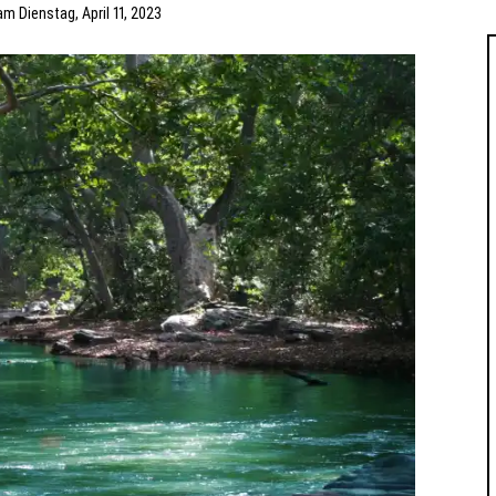
am
Dienstag, April 11, 2023