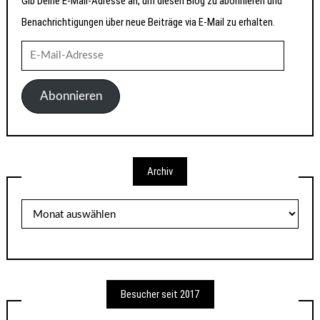
Gib Deine E-Mail-Adresse an, um diesen Blog zu abonnieren und
Benachrichtigungen über neue Beiträge via E-Mail zu erhalten.
E-
Mail-
Adresse
Abonnieren
Archiv
Archiv
Besucher seit 2017