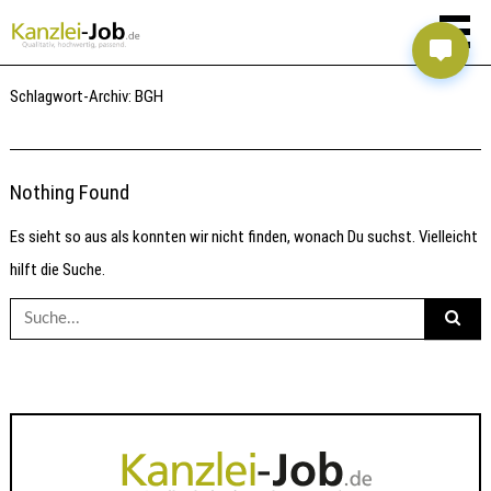
Schlagwort-Archiv:
BGH
Nothing Found
Es sieht so aus als konnten wir nicht finden, wonach Du suchst. Vielleicht
hilft die Suche.
Suche
nach: