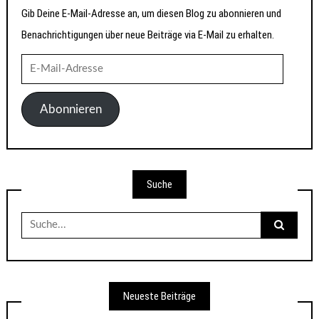
Gib Deine E-Mail-Adresse an, um diesen Blog zu abonnieren und
Benachrichtigungen über neue Beiträge via E-Mail zu erhalten.
E-
Mail-
Adresse
Abonnieren
Suche
Suche
nach:
Neueste Beiträge