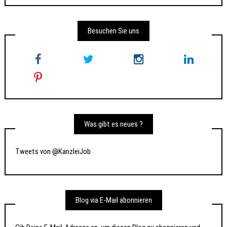
Besuchen Sie uns
Was gibt es neues ?
Tweets von @KanzleiJob
Blog via E-Mail abonnieren