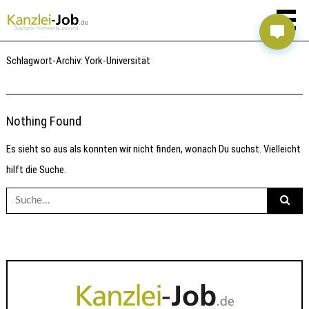
Schlagwort-Archiv:
York-Universität
Nothing Found
Es sieht so aus als konnten wir nicht finden, wonach Du suchst. Vielleicht
hilft die Suche.
Suche
nach: