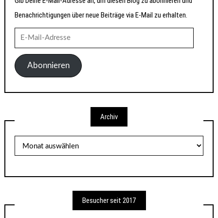
Gib Deine E-Mail-Adresse an, um diesen Blog zu abonnieren und
Benachrichtigungen über neue Beiträge via E-Mail zu erhalten.
E-
Mail-
Adresse
Abonnieren
Archiv
Archiv
Besucher seit 2017