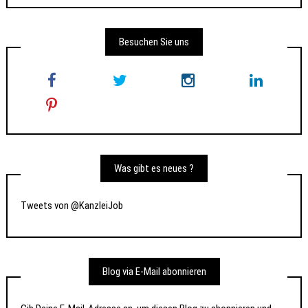
Besuchen Sie uns
Was gibt es neues ?
Tweets von @KanzleiJob
Blog via E-Mail abonnieren