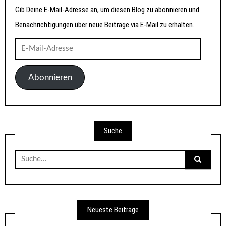
Gib Deine E-Mail-Adresse an, um diesen Blog zu abonnieren und
Benachrichtigungen über neue Beiträge via E-Mail zu erhalten.
E-
Mail-
Adresse
Abonnieren
Suche
Suche
nach:
Neueste Beiträge