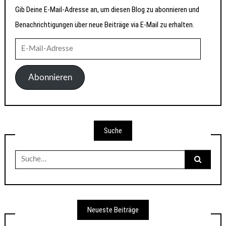
Gib Deine E-Mail-Adresse an, um diesen Blog zu abonnieren und
Benachrichtigungen über neue Beiträge via E-Mail zu erhalten.
E-
Mail-
Adresse
Abonnieren
Suche
Suche
nach:
Neueste Beiträge