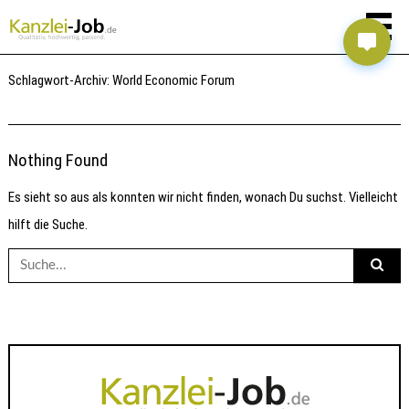
Schlagwort-Archiv:
World Economic Forum
Nothing Found
Es sieht so aus als konnten wir nicht finden, wonach Du suchst. Vielleicht
hilft die Suche.
Suche
nach: