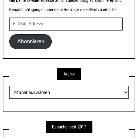
Gib Deine E-Mail-Adresse an, um diesen Blog zu abonnieren und
Benachrichtigungen über neue Beiträge via E-Mail zu erhalten.
E-
Mail-
Adresse
Abonnieren
Archiv
Archiv
Besucher seit 2017