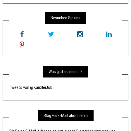
Besuchen Sie uns
Was gibt es neues ?
Tweets von @KanzleiJob
Blog via E-Mail abonnieren