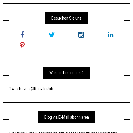
Besuchen Sie uns
Was gibt es neues ?
Tweets von @KanzleiJob
Blog via E-Mail abonnieren