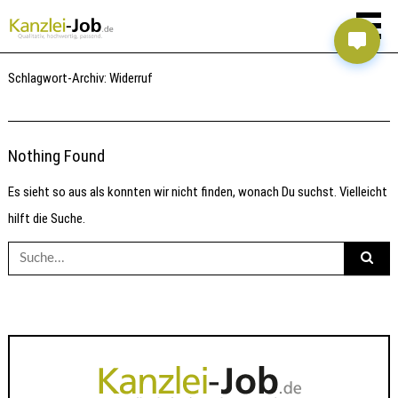
Schlagwort-Archiv:
Widerruf
Nothing Found
Es sieht so aus als konnten wir nicht finden, wonach Du suchst. Vielleicht
hilft die Suche.
Suche
nach: