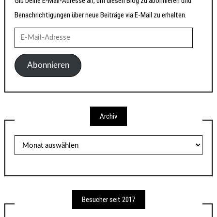
Gib Deine E-Mail-Adresse an, um diesen Blog zu abonnieren und
Benachrichtigungen über neue Beiträge via E-Mail zu erhalten.
E-
Mail-
Adresse
Abonnieren
Archiv
Archiv
Besucher seit 2017