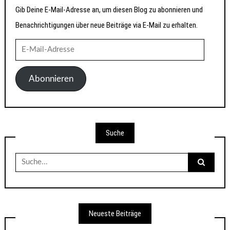
Gib Deine E-Mail-Adresse an, um diesen Blog zu abonnieren und
Benachrichtigungen über neue Beiträge via E-Mail zu erhalten.
E-
Mail-
Adresse
Abonnieren
Suche
Suche
nach:
Neueste Beiträge