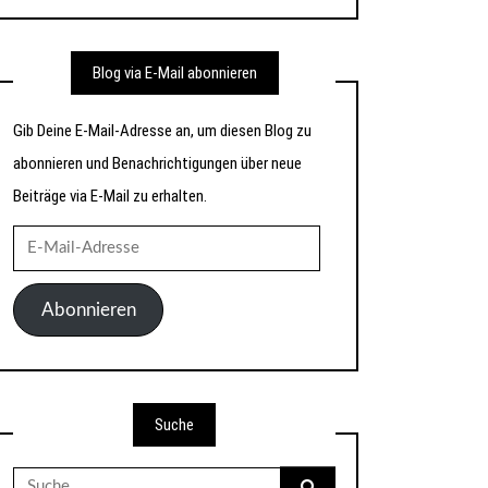
Blog via E-Mail abonnieren
Gib Deine E-Mail-Adresse an, um diesen Blog zu
abonnieren und Benachrichtigungen über neue
Beiträge via E-Mail zu erhalten.
E-
Mail-
Adresse
Abonnieren
Suche
Suche