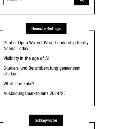
nach:
Neueste Beiträge
Pool or Open Water? What Leadership Really
Needs Today
Visibility in the age of AI
Studien- und Berufsberatung gemeinsam
stärken
What The Fake?
Ausbildungsmarktbilanz 2024/25
Schlagwörter