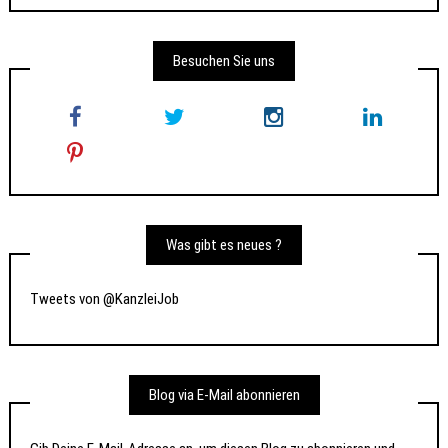
Besuchen Sie uns
Was gibt es neues ?
Tweets von @KanzleiJob
Blog via E-Mail abonnieren