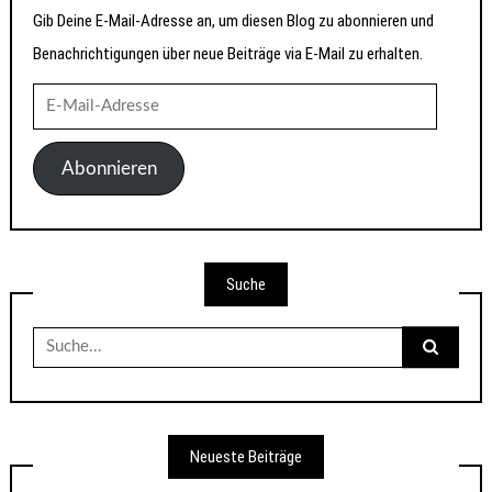
Gib Deine E-Mail-Adresse an, um diesen Blog zu abonnieren und
Benachrichtigungen über neue Beiträge via E-Mail zu erhalten.
E-
Mail-
Adresse
Abonnieren
Suche
Suche
nach:
Neueste Beiträge