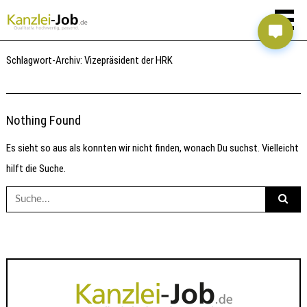
Schlagwort-Archiv:
Vizepräsident der HRK
Nothing Found
Es sieht so aus als konnten wir nicht finden, wonach Du suchst. Vielleicht
hilft die Suche.
Suche
nach: