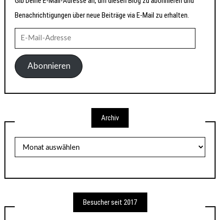
Gib Deine E-Mail-Adresse an, um diesen Blog zu abonnieren und
Benachrichtigungen über neue Beiträge via E-Mail zu erhalten.
E-
Mail-
Adresse
Abonnieren
Archiv
Archiv
Besucher seit 2017