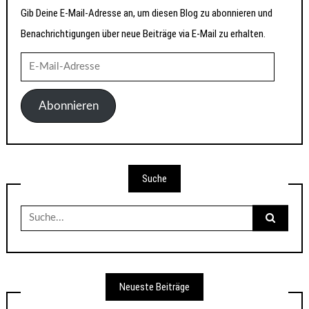
Gib Deine E-Mail-Adresse an, um diesen Blog zu abonnieren und
Benachrichtigungen über neue Beiträge via E-Mail zu erhalten.
E-
Mail-
Adresse
Abonnieren
Suche
Suche
nach:
Neueste Beiträge