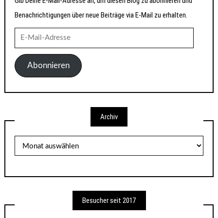
Gib Deine E-Mail-Adresse an, um diesen Blog zu abonnieren und
Benachrichtigungen über neue Beiträge via E-Mail zu erhalten.
E-
Mail-
Adresse
Abonnieren
Archiv
Archiv
Besucher seit 2017