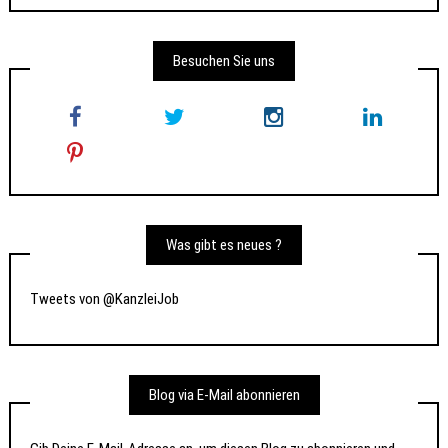
Besuchen Sie uns
Was gibt es neues ?
Tweets von @KanzleiJob
Blog via E-Mail abonnieren