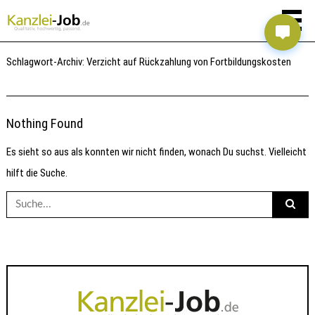
Schlagwort-Archiv:
Verzicht auf Rückzahlung von Fortbildungskosten
Nothing Found
Es sieht so aus als konnten wir nicht finden, wonach Du suchst. Vielleicht
hilft die Suche.
Suche
nach: