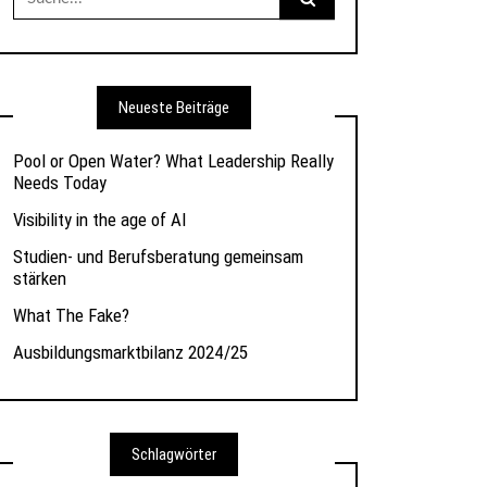
nach:
Neueste Beiträge
Pool or Open Water? What Leadership Really
Needs Today
Visibility in the age of AI
Studien- und Berufsberatung gemeinsam
stärken
What The Fake?
Ausbildungsmarktbilanz 2024/25
Schlagwörter