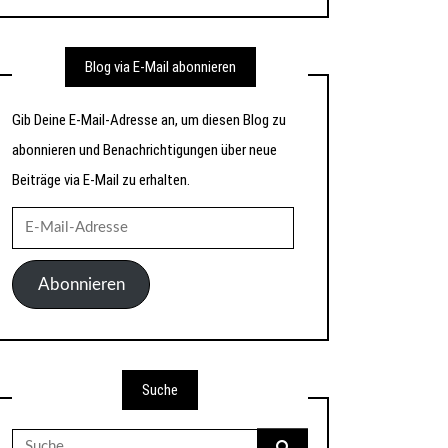
Blog via E-Mail abonnieren
Gib Deine E-Mail-Adresse an, um diesen Blog zu
abonnieren und Benachrichtigungen über neue
Beiträge via E-Mail zu erhalten.
E-
Mail-
Adresse
Abonnieren
Suche
Suche