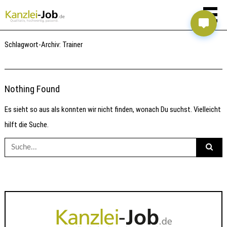
Schlagwort-Archiv:
Trainer
Nothing Found
Es sieht so aus als konnten wir nicht finden, wonach Du suchst. Vielleicht
hilft die Suche.
Suche
nach: