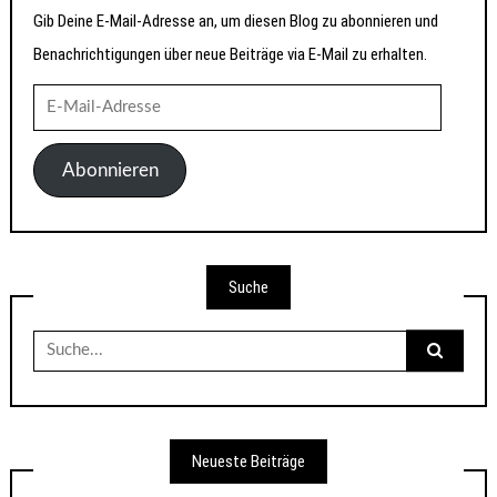
Gib Deine E-Mail-Adresse an, um diesen Blog zu abonnieren und
Benachrichtigungen über neue Beiträge via E-Mail zu erhalten.
E-
Mail-
Adresse
Abonnieren
Suche
Suche
nach:
Neueste Beiträge