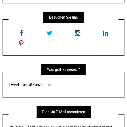
Besuchen Sie uns
Was gibt es neues ?
Tweets von @KanzleiJob
Blog via E-Mail abonnieren