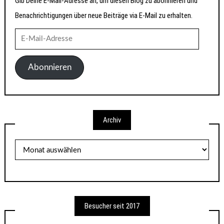
Gib Deine E-Mail-Adresse an, um diesen Blog zu abonnieren und
Benachrichtigungen über neue Beiträge via E-Mail zu erhalten.
E-
Mail-
Adresse
Abonnieren
Archiv
Archiv
Besucher seit 2017