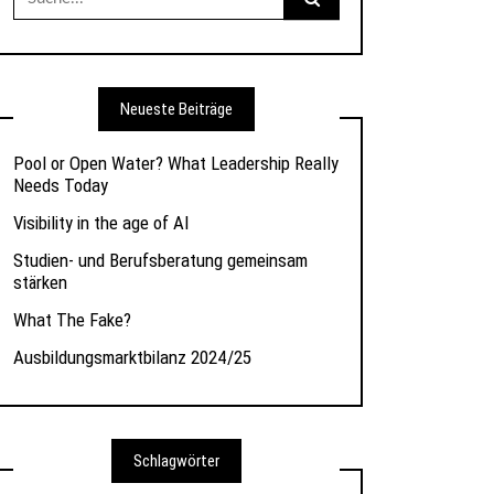
nach:
Neueste Beiträge
Pool or Open Water? What Leadership Really
Needs Today
Visibility in the age of AI
Studien- und Berufsberatung gemeinsam
stärken
What The Fake?
Ausbildungsmarktbilanz 2024/25
Schlagwörter