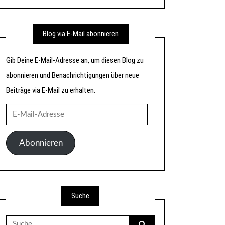
Blog via E-Mail abonnieren
Gib Deine E-Mail-Adresse an, um diesen Blog zu
abonnieren und Benachrichtigungen über neue
Beiträge via E-Mail zu erhalten.
E-
Mail-
Adresse
Abonnieren
Suche
Suche