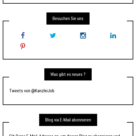
Besuchen Sie uns
Was gibt es neues ?
Tweets von @KanzleiJob
Blog via E-Mail abonnieren