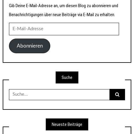
Gib Deine E-Mail-Adresse an, um diesen Blog zu abonnieren und
Benachrichtigungen über neue Beiträge via E-Mail zu erhalten.
E-
Mail-
Adresse
Abonnieren
Suche
Suche
nach:
Neueste Beiträge