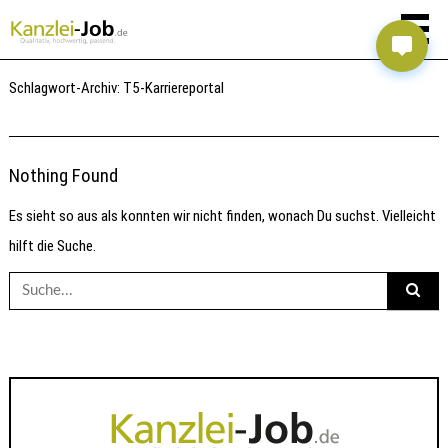
Schlagwort-Archiv:
T5-Karriereportal
Nothing Found
Es sieht so aus als konnten wir nicht finden, wonach Du suchst. Vielleicht
hilft die Suche.
Suche
nach: