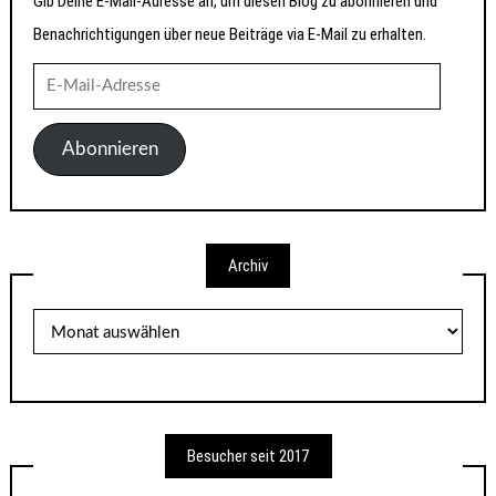
Gib Deine E-Mail-Adresse an, um diesen Blog zu abonnieren und
Benachrichtigungen über neue Beiträge via E-Mail zu erhalten.
E-
Mail-
Adresse
Abonnieren
Archiv
Archiv
Besucher seit 2017