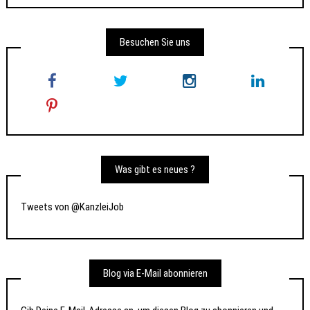
Besuchen Sie uns
Was gibt es neues ?
Tweets von @KanzleiJob
Blog via E-Mail abonnieren