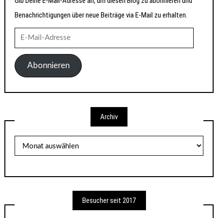
Gib Deine E-Mail-Adresse an, um diesen Blog zu abonnieren und
Benachrichtigungen über neue Beiträge via E-Mail zu erhalten.
E-
Mail-
Adresse
Abonnieren
Archiv
Archiv
Besucher seit 2017