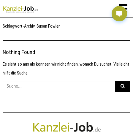
Schlagwort-Archiv:
Susan Fowler
Nothing Found
Es sieht so aus als konnten wir nicht finden, wonach Du suchst. Vielleicht
hilft die Suche.
Suche
nach: