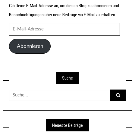
Gib Deine E-Mail-Adresse an, um diesen Blog zu abonnieren und
Benachrichtigungen über neue Beiträge via E-Mail zu erhalten.
E-
Mail-
Adresse
Abonnieren
Suche
Suche
nach:
Neueste Beiträge