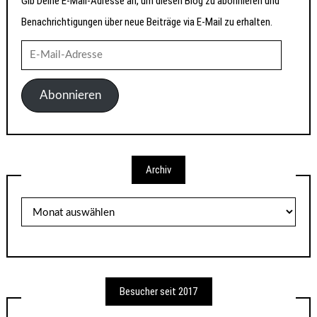
Gib Deine E-Mail-Adresse an, um diesen Blog zu abonnieren und
Benachrichtigungen über neue Beiträge via E-Mail zu erhalten.
E-
Mail-
Adresse
Abonnieren
Archiv
Archiv
Besucher seit 2017