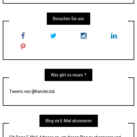
Besuchen Sie uns
Was gibt es neues ?
Tweets von @KanzleiJob
Blog via E-Mail abonnieren