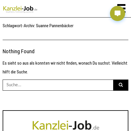
Schlagwort-Archiv:
Suanne Pannenbäcker
Nothing Found
Es sieht so aus als konnten wir nicht finden, wonach Du suchst. Vielleicht
hilft die Suche.
Suche
nach: