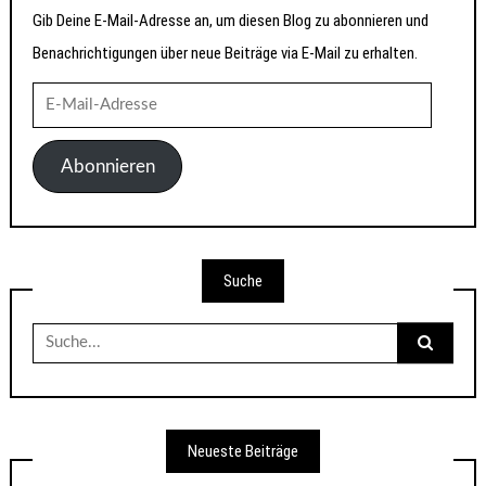
Gib Deine E-Mail-Adresse an, um diesen Blog zu abonnieren und
Benachrichtigungen über neue Beiträge via E-Mail zu erhalten.
E-
Mail-
Adresse
Abonnieren
Suche
Suche
nach:
Neueste Beiträge