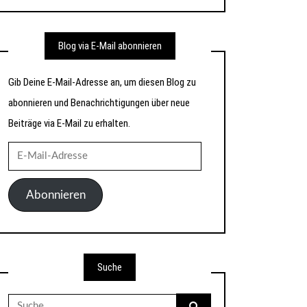
Blog via E-Mail abonnieren
Gib Deine E-Mail-Adresse an, um diesen Blog zu
abonnieren und Benachrichtigungen über neue
Beiträge via E-Mail zu erhalten.
E-
Mail-
Adresse
Abonnieren
Suche
Suche