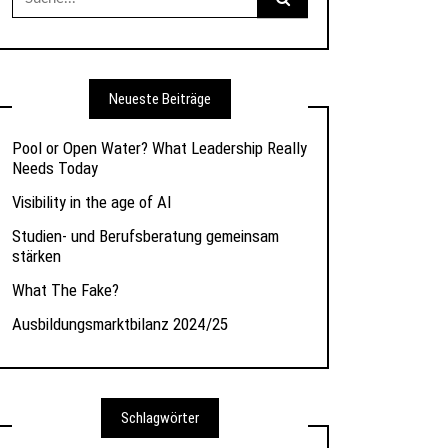
nach:
Neueste Beiträge
Pool or Open Water? What Leadership Really
Needs Today
Visibility in the age of AI
Studien- und Berufsberatung gemeinsam
stärken
What The Fake?
Ausbildungsmarktbilanz 2024/25
Schlagwörter