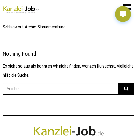
Schlagwort-Archiv:
Steuerberatung
Nothing Found
Es sieht so aus als konnten wir nicht finden, wonach Du suchst. Vielleicht
hilft die Suche.
Suche
nach: