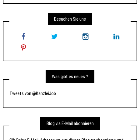
Besuchen Sie uns
Was gibt es neues ?
Tweets von @KanzleiJob
Blog via E-Mail abonnieren