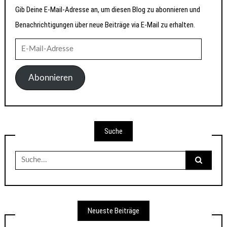
Gib Deine E-Mail-Adresse an, um diesen Blog zu abonnieren und
Benachrichtigungen über neue Beiträge via E-Mail zu erhalten.
E-
Mail-
Adresse
Abonnieren
Suche
Suche
nach:
Neueste Beiträge