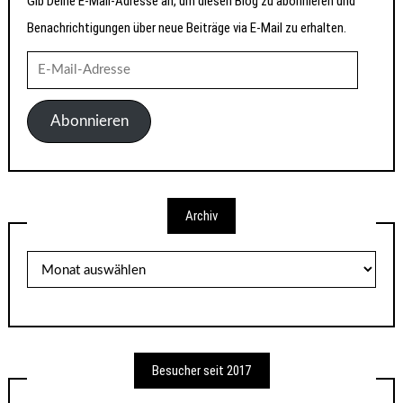
Gib Deine E-Mail-Adresse an, um diesen Blog zu abonnieren und
Benachrichtigungen über neue Beiträge via E-Mail zu erhalten.
E-
Mail-
Adresse
Abonnieren
Archiv
Archiv
Besucher seit 2017