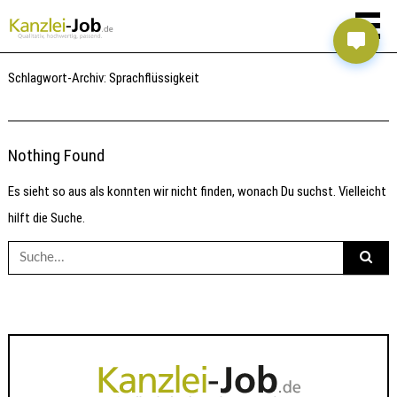
Schlagwort-Archiv:
Sprachflüssigkeit
Nothing Found
Es sieht so aus als konnten wir nicht finden, wonach Du suchst. Vielleicht
hilft die Suche.
Suche
nach: