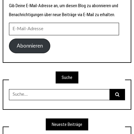
Gib Deine E-Mail-Adresse an, um diesen Blog zu abonnieren und
Benachrichtigungen über neue Beiträge via E-Mail zu erhalten.
E-
Mail-
Adresse
Abonnieren
Suche
Suche
nach:
Neueste Beiträge