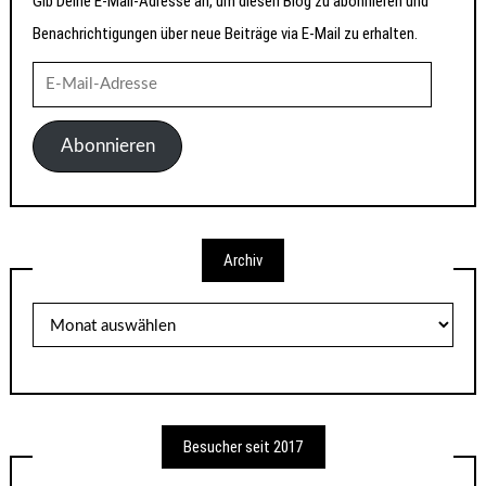
Gib Deine E-Mail-Adresse an, um diesen Blog zu abonnieren und
Benachrichtigungen über neue Beiträge via E-Mail zu erhalten.
E-
Mail-
Adresse
Abonnieren
Archiv
Archiv
Besucher seit 2017