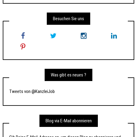
Besuchen Sie uns
Was gibt es neues ?
Tweets von @KanzleiJob
Blog via E-Mail abonnieren