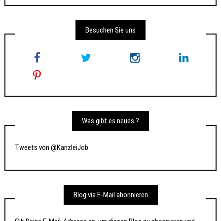
Besuchen Sie uns
Was gibt es neues ?
Tweets von @KanzleiJob
Blog via E-Mail abonnieren