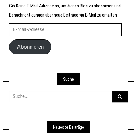
Gib Deine E-Mail-Adresse an, um diesen Blog zu abonnieren und
Benachrichtigungen über neue Beiträge via E-Mail zu erhalten.
E-
Mail-
Adresse
Abonnieren
Suche
Suche
nach:
Neueste Beiträge