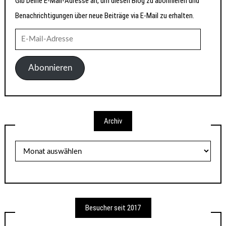
Gib Deine E-Mail-Adresse an, um diesen Blog zu abonnieren und
Benachrichtigungen über neue Beiträge via E-Mail zu erhalten.
E-
Mail-
Adresse
Abonnieren
Archiv
Archiv
Besucher seit 2017