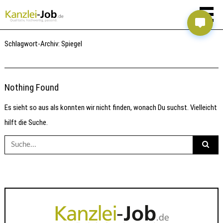
Schlagwort-Archiv:
Spiegel
Nothing Found
Es sieht so aus als konnten wir nicht finden, wonach Du suchst. Vielleicht
hilft die Suche.
Suche
nach: