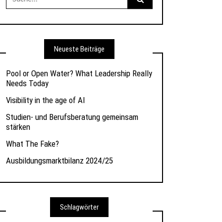
nach:
Neueste Beiträge
Pool or Open Water? What Leadership Really
Needs Today
Visibility in the age of AI
Studien- und Berufsberatung gemeinsam
stärken
What The Fake?
Ausbildungsmarktbilanz 2024/25
Schlagwörter