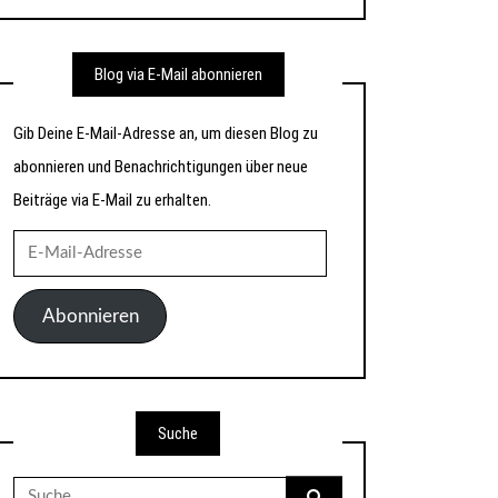
Blog via E-Mail abonnieren
Gib Deine E-Mail-Adresse an, um diesen Blog zu
abonnieren und Benachrichtigungen über neue
Beiträge via E-Mail zu erhalten.
E-
Mail-
Adresse
Abonnieren
Suche
Suche