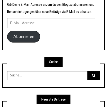
Gib Deine E-Mail-Adresse an, um diesen Blog zu abonnieren und
Benachrichtigungen über neue Beiträge via E-Mail zu erhalten.
E-
Mail-
Adresse
Abonnieren
Suche
Suche
nach:
Neueste Beiträge