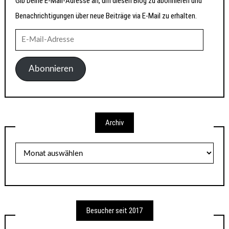
Gib Deine E-Mail-Adresse an, um diesen Blog zu abonnieren und
Benachrichtigungen über neue Beiträge via E-Mail zu erhalten.
E-
Mail-
Adresse
Abonnieren
Archiv
Archiv
Besucher seit 2017