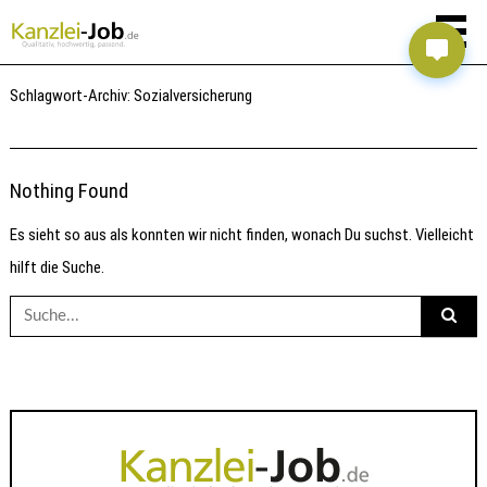
Schlagwort-Archiv:
Sozialversicherung
Nothing Found
Es sieht so aus als konnten wir nicht finden, wonach Du suchst. Vielleicht
hilft die Suche.
Suche
nach: