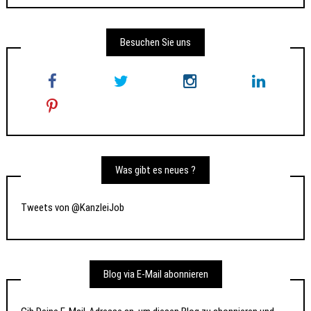
Besuchen Sie uns
Was gibt es neues ?
Tweets von @KanzleiJob
Blog via E-Mail abonnieren