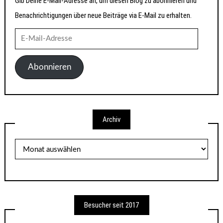
Gib Deine E-Mail-Adresse an, um diesen Blog zu abonnieren und
Benachrichtigungen über neue Beiträge via E-Mail zu erhalten.
E-
Mail-
Adresse
Abonnieren
Archiv
Archiv
Besucher seit 2017