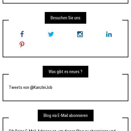
Besuchen Sie uns
Was gibt es neues ?
Tweets von @KanzleiJob
Blog via E-Mail abonnieren