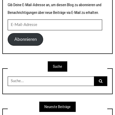
Gib Deine E-Mail-Adresse an, um diesen Blog zu abonnieren und
Benachrichtigungen über neue Beiträge via E-Mail zu erhalten.
E-
Mail-
Adresse
Abonnieren
Suche
Suche
nach:
Neueste Beiträge