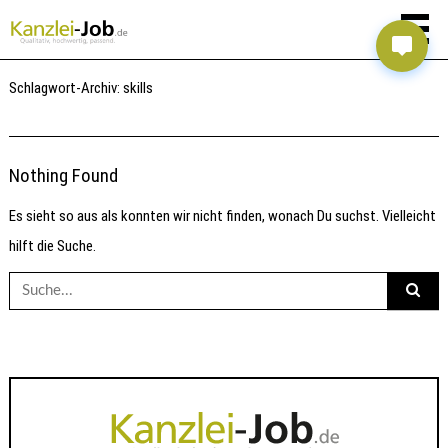
Schlagwort-Archiv:
skills
Nothing Found
Es sieht so aus als konnten wir nicht finden, wonach Du suchst. Vielleicht
hilft die Suche.
Suche
nach: