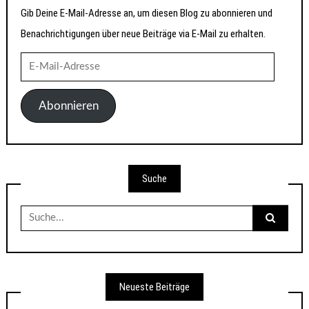
Gib Deine E-Mail-Adresse an, um diesen Blog zu abonnieren und
Benachrichtigungen über neue Beiträge via E-Mail zu erhalten.
E-
Mail-
Adresse
Abonnieren
Suche
Suche
nach:
Neueste Beiträge