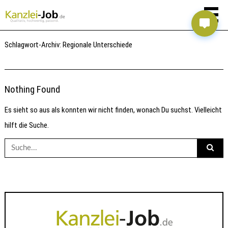
Schlagwort-Archiv:
Regionale Unterschiede
Nothing Found
Es sieht so aus als konnten wir nicht finden, wonach Du suchst. Vielleicht
hilft die Suche.
Suche
nach: