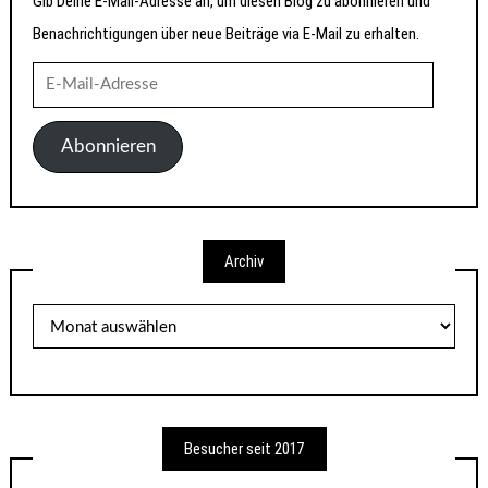
Gib Deine E-Mail-Adresse an, um diesen Blog zu abonnieren und
Benachrichtigungen über neue Beiträge via E-Mail zu erhalten.
E-
Mail-
Adresse
Abonnieren
Archiv
Archiv
Besucher seit 2017