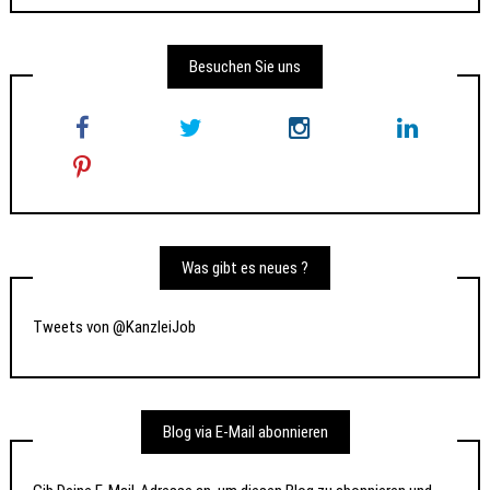
Besuchen Sie uns
Was gibt es neues ?
Tweets von @KanzleiJob
Blog via E-Mail abonnieren