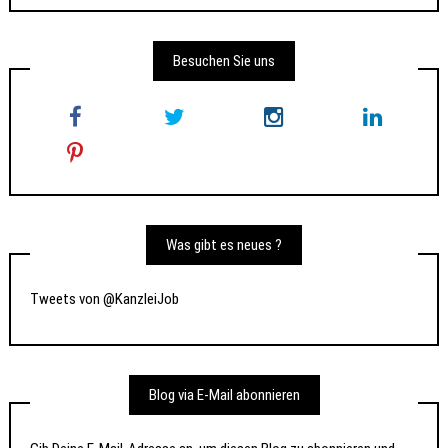
Besuchen Sie uns
Was gibt es neues ?
Tweets von @KanzleiJob
Blog via E-Mail abonnieren