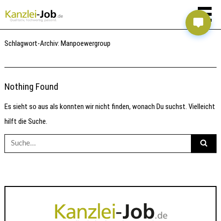
Schlagwort-Archiv:
Manpoewergroup
Nothing Found
Es sieht so aus als konnten wir nicht finden, wonach Du suchst. Vielleicht
hilft die Suche.
Suche
nach: