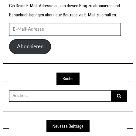
Gib Deine E-Mail-Adresse an, um diesen Blog zu abonnieren und
Benachrichtigungen über neue Beiträge via E-Mail zu erhalten.
E-
Mail-
Adresse
Abonnieren
Suche
Suche
nach:
Neueste Beiträge