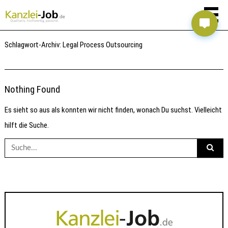
Schlagwort-Archiv:
Legal Process Outsourcing
Nothing Found
Es sieht so aus als konnten wir nicht finden, wonach Du suchst. Vielleicht
hilft die Suche.
Suche
nach: