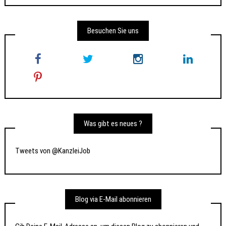
Besuchen Sie uns
Was gibt es neues ?
Tweets von @KanzleiJob
Blog via E-Mail abonnieren