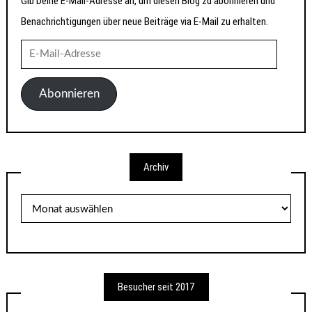
Gib Deine E-Mail-Adresse an, um diesen Blog zu abonnieren und
Benachrichtigungen über neue Beiträge via E-Mail zu erhalten.
E-
Mail-
Adresse
Abonnieren
Archiv
Archiv
Besucher seit 2017