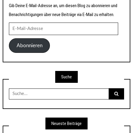
Gib Deine E-Mail-Adresse an, um diesen Blog zu abonnieren und
Benachrichtigungen über neue Beiträge via E-Mail zu erhalten.
E-
Mail-
Adresse
Abonnieren
Suche
Suche
nach:
Neueste Beiträge