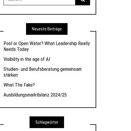
nach:
Neueste Beiträge
Pool or Open Water? What Leadership Really
Needs Today
Visibility in the age of AI
Studien- und Berufsberatung gemeinsam
stärken
What The Fake?
Ausbildungsmarktbilanz 2024/25
Schlagwörter