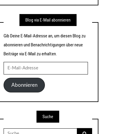
Blog via E-Mail abonnieren
Gib Deine E-Mail-Adresse an, um diesen Blog zu
abonnieren und Benachrichtigungen über neue
Beiträge via E-Mail zu erhalten.
E-
Mail-
Adresse
Abonnieren
Suche
Suche