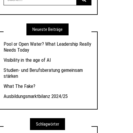
nach:
Neueste Beiträge
Pool or Open Water? What Leadership Really
Needs Today
Visibility in the age of AI
Studien- und Berufsberatung gemeinsam
stärken
What The Fake?
Ausbildungsmarktbilanz 2024/25
Schlagwörter