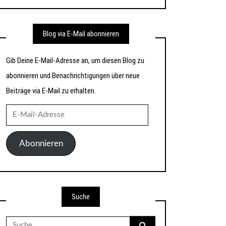
Blog via E-Mail abonnieren
Gib Deine E-Mail-Adresse an, um diesen Blog zu
abonnieren und Benachrichtigungen über neue
Beiträge via E-Mail zu erhalten.
E-
Mail-
Adresse
Abonnieren
Suche
Suche