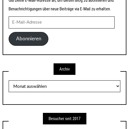
Gib Deine E-Mail-Adresse an, um diesen Blog zu abonnieren und
Benachrichtigungen über neue Beiträge via E-Mail zu erhalten.
E-
Mail-
Adresse
Abonnieren
Archiv
Archiv
Besucher seit 2017