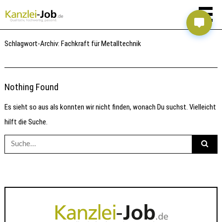
Schlagwort-Archiv:
Fachkraft für Metalltechnik
Nothing Found
Es sieht so aus als konnten wir nicht finden, wonach Du suchst. Vielleicht
hilft die Suche.
Suche
nach: