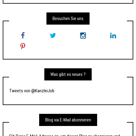
Besuchen Sie uns
Was gibt es neues ?
Tweets von @KanzleiJob
Blog via E-Mail abonnieren