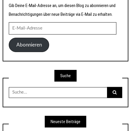
Gib Deine E-Mail-Adresse an, um diesen Blog zu abonnieren und
Benachrichtigungen über neue Beiträge via E-Mail zu erhalten.
E-
Mail-
Adresse
Abonnieren
Suche
Suche
nach:
Neueste Beiträge